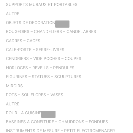
SUPPORTS MURAUX ET PORTABLES
AUTRE
OBJETS DE DECORATION
BOUGEOIRS – CHANDELIERS – CANDELABRES
CADRES – CAGES
CALE-PORTE – SERRE-LIVRES
CENDRIERS – VIDE POCHES – COUPES
HORLOGES – REVEILS – PENDULES
FIGURINES – STATUES – SCULPTURES
MIROIRS
POTS – SOLIFLORES – VASES
AUTRE
POUR LA CUISINE
BASSINES A CONFITURE – CHAUDRONS – FONDUES
INSTRUMENTS DE MESURE – PETIT ELECTROMENAGER