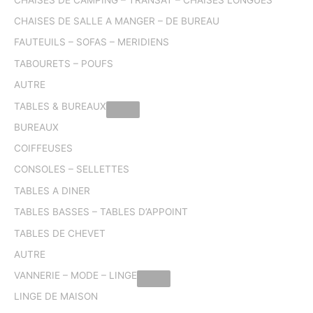
CHAISES DE SALLE A MANGER – DE BUREAU
FAUTEUILS – SOFAS – MERIDIENS
TABOURETS – POUFS
AUTRE
TABLES & BUREAUX
BUREAUX
COIFFEUSES
CONSOLES – SELLETTES
TABLES A DINER
TABLES BASSES – TABLES D’APPOINT
TABLES DE CHEVET
AUTRE
VANNERIE – MODE – LINGE
LINGE DE MAISON