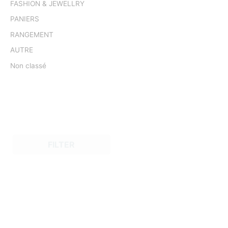
FASHION & JEWELLRY
PANIERS
RANGEMENT
AUTRE
Non classé
FILTER