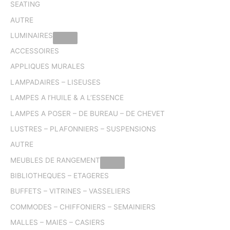
SEATING
AUTRE
LUMINAIRES
ACCESSOIRES
APPLIQUES MURALES
LAMPADAIRES – LISEUSES
LAMPES A l’HUILE & A L’ESSENCE
LAMPES A POSER – DE BUREAU – DE CHEVET
LUSTRES – PLAFONNIERS – SUSPENSIONS
AUTRE
MEUBLES DE RANGEMENT
BIBLIOTHEQUES – ETAGERES
BUFFETS – VITRINES – VASSELIERS
COMMODES – CHIFFONIERS – SEMAINIERS
MALLES – MAIES – CASIERS