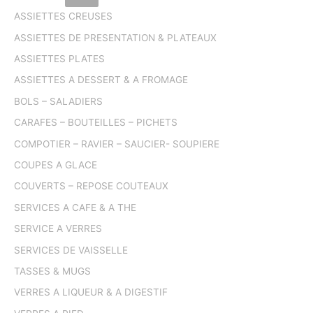
ASSIETTES CREUSES
ASSIETTES DE PRESENTATION & PLATEAUX
ASSIETTES PLATES
ASSIETTES A DESSERT & A FROMAGE
BOLS – SALADIERS
CARAFES – BOUTEILLES – PICHETS
COMPOTIER – RAVIER – SAUCIER- SOUPIERE
COUPES A GLACE
COUVERTS – REPOSE COUTEAUX
SERVICES A CAFE & A THE
SERVICE A VERRES
SERVICES DE VAISSELLE
TASSES & MUGS
VERRES A LIQUEUR & A DIGESTIF