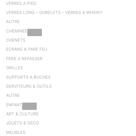
VERRES A PIED
VERRES LONG – GOBELETS – VERRES A WHSIKY
AUTRE
CHEMINEE
CHENETS
ECRANS & PARE FEU
FERS A REPASSER
GRILLES
SUPPORTS A BUCHES
SERVITEURS & OUTILS
AUTRE
ENFANT
ART & CULTURE
JOUETS & DECO
MEUBLES