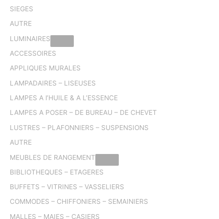
SIEGES
AUTRE
LUMINAIRES
ACCESSOIRES
APPLIQUES MURALES
LAMPADAIRES – LISEUSES
LAMPES A l’HUILE & A L’ESSENCE
LAMPES A POSER – DE BUREAU – DE CHEVET
LUSTRES – PLAFONNIERS – SUSPENSIONS
AUTRE
MEUBLES DE RANGEMENT
BIBLIOTHEQUES – ETAGERES
BUFFETS – VITRINES – VASSELIERS
COMMODES – CHIFFONIERS – SEMAINIERS
MALLES – MAIES – CASIERS