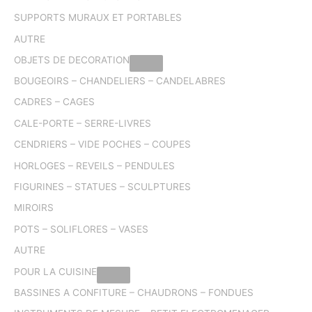
SUPPORTS MURAUX ET PORTABLES
AUTRE
OBJETS DE DECORATION
BOUGEOIRS – CHANDELIERS – CANDELABRES
CADRES – CAGES
CALE-PORTE – SERRE-LIVRES
CENDRIERS – VIDE POCHES – COUPES
HORLOGES – REVEILS – PENDULES
FIGURINES – STATUES – SCULPTURES
MIROIRS
POTS – SOLIFLORES – VASES
AUTRE
POUR LA CUISINE
BASSINES A CONFITURE – CHAUDRONS – FONDUES