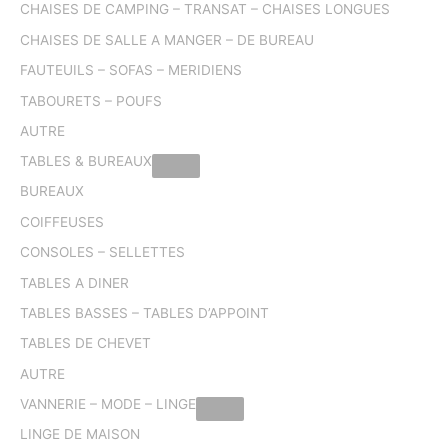
CHAISES DE CAMPING – TRANSAT – CHAISES LONGUES
CHAISES DE SALLE A MANGER – DE BUREAU
FAUTEUILS – SOFAS – MERIDIENS
TABOURETS – POUFS
AUTRE
TABLES & BUREAUX
BUREAUX
COIFFEUSES
CONSOLES – SELLETTES
TABLES A DINER
TABLES BASSES – TABLES D’APPOINT
TABLES DE CHEVET
AUTRE
VANNERIE – MODE – LINGE
LINGE DE MAISON