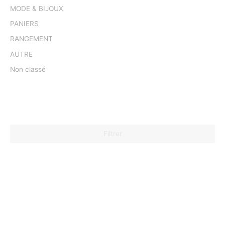
MODE & BIJOUX
PANIERS
RANGEMENT
AUTRE
Non classé
Filtrer