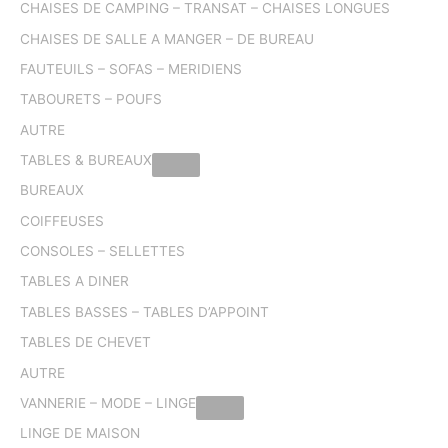
CHAISES DE CAMPING – TRANSAT – CHAISES LONGUES
CHAISES DE SALLE A MANGER – DE BUREAU
FAUTEUILS – SOFAS – MERIDIENS
TABOURETS – POUFS
AUTRE
TABLES & BUREAUX
BUREAUX
COIFFEUSES
CONSOLES – SELLETTES
TABLES A DINER
TABLES BASSES – TABLES D’APPOINT
TABLES DE CHEVET
AUTRE
VANNERIE – MODE – LINGE
LINGE DE MAISON