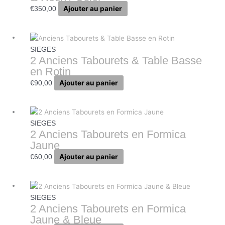
Ajouter au panier
€
350,00
SIEGES
2 Anciens Tabourets & Table Basse
en Rotin
Ajouter au panier
€
90,00
SIEGES
2 Anciens Tabourets en Formica
Jaune
Ajouter au panier
€
60,00
SIEGES
2 Anciens Tabourets en Formica
Jaune & Bleue