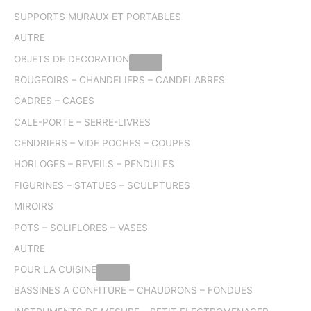
SUPPORTS MURAUX ET PORTABLES
AUTRE
OBJETS DE DECORATION
BOUGEOIRS – CHANDELIERS – CANDELABRES
CADRES – CAGES
CALE-PORTE – SERRE-LIVRES
CENDRIERS – VIDE POCHES – COUPES
HORLOGES – REVEILS – PENDULES
FIGURINES – STATUES – SCULPTURES
MIROIRS
POTS – SOLIFLORES – VASES
AUTRE
POUR LA CUISINE
BASSINES A CONFITURE – CHAUDRONS – FONDUES