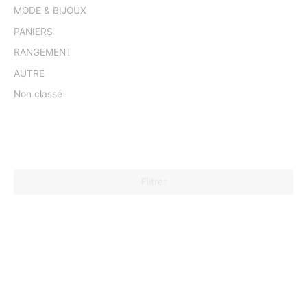
MODE & BIJOUX
PANIERS
RANGEMENT
AUTRE
Non classé
Filtrer