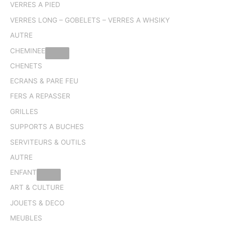
VERRES A PIED
VERRES LONG – GOBELETS – VERRES A WHSIKY
AUTRE
CHEMINEE
CHENETS
ECRANS & PARE FEU
FERS A REPASSER
GRILLES
SUPPORTS A BUCHES
SERVITEURS & OUTILS
AUTRE
ENFANT
ART & CULTURE
JOUETS & DECO
MEUBLES