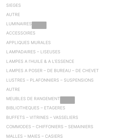
SIEGES
AUTRE
LUMINAIRES
ACCESSOIRES
APPLIQUES MURALES
LAMPADAIRES – LISEUSES
LAMPES A l’HUILE & A L’ESSENCE
LAMPES A POSER – DE BUREAU – DE CHEVET
LUSTRES – PLAFONNIERS – SUSPENSIONS
AUTRE
MEUBLES DE RANGEMENT
BIBLIOTHEQUES – ETAGERES
BUFFETS – VITRINES – VASSELIERS
COMMODES – CHIFFONIERS – SEMAINIERS
MALLES – MAIES – CASIERS