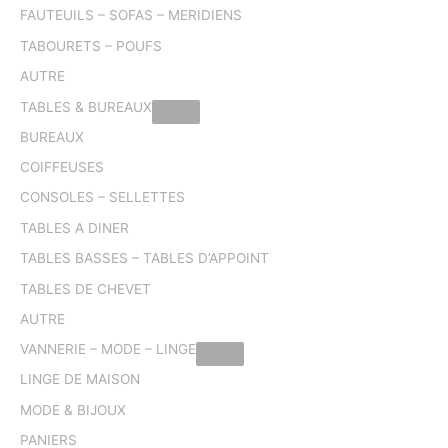
FAUTEUILS – SOFAS – MERIDIENS
TABOURETS – POUFS
AUTRE
TABLES & BUREAUX
BUREAUX
COIFFEUSES
CONSOLES – SELLETTES
TABLES A DINER
TABLES BASSES – TABLES D’APPOINT
TABLES DE CHEVET
AUTRE
VANNERIE – MODE – LINGE
LINGE DE MAISON
MODE & BIJOUX
PANIERS