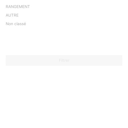
RANGEMENT
AUTRE
Non classé
Filtrer