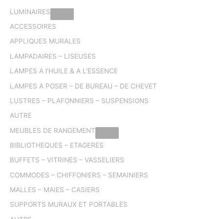
LUMINAIRES
ACCESSOIRES
APPLIQUES MURALES
LAMPADAIRES – LISEUSES
LAMPES A l’HUILE & A L’ESSENCE
LAMPES A POSER – DE BUREAU – DE CHEVET
LUSTRES – PLAFONNIERS – SUSPENSIONS
AUTRE
MEUBLES DE RANGEMENT
BIBLIOTHEQUES – ETAGERES
BUFFETS – VITRINES – VASSELIERS
COMMODES – CHIFFONIERS – SEMAINIERS
MALLES – MAIES – CASIERS
SUPPORTS MURAUX ET PORTABLES