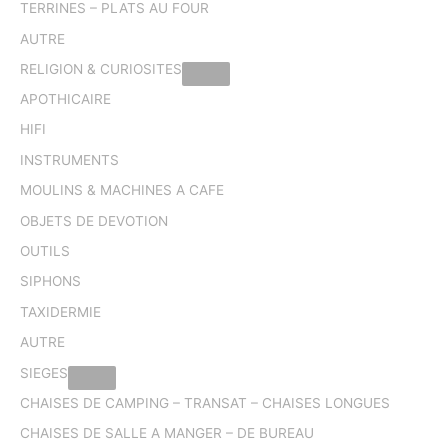
TERRINES – PLATS AU FOUR
AUTRE
RELIGION & CURIOSITES
APOTHICAIRE
HIFI
INSTRUMENTS
MOULINS & MACHINES A CAFE
OBJETS DE DEVOTION
OUTILS
SIPHONS
TAXIDERMIE
AUTRE
SIEGES
CHAISES DE CAMPING – TRANSAT – CHAISES LONGUES
CHAISES DE SALLE A MANGER – DE BUREAU