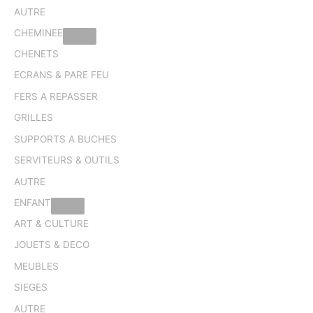
AUTRE
CHEMINEE
CHENETS
ECRANS & PARE FEU
FERS A REPASSER
GRILLES
SUPPORTS A BUCHES
SERVITEURS & OUTILS
AUTRE
ENFANT
ART & CULTURE
JOUETS & DECO
MEUBLES
SIEGES
AUTRE