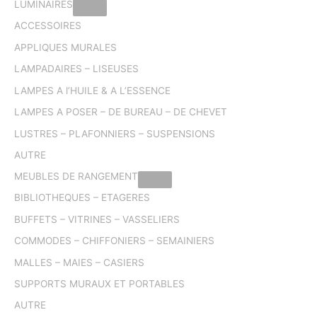
LUMINAIRES
ACCESSOIRES
APPLIQUES MURALES
LAMPADAIRES – LISEUSES
LAMPES A l’HUILE & A L’ESSENCE
LAMPES A POSER – DE BUREAU – DE CHEVET
LUSTRES – PLAFONNIERS – SUSPENSIONS
AUTRE
MEUBLES DE RANGEMENT
BIBLIOTHEQUES – ETAGERES
BUFFETS – VITRINES – VASSELIERS
COMMODES – CHIFFONIERS – SEMAINIERS
MALLES – MAIES – CASIERS
SUPPORTS MURAUX ET PORTABLES
AUTRE