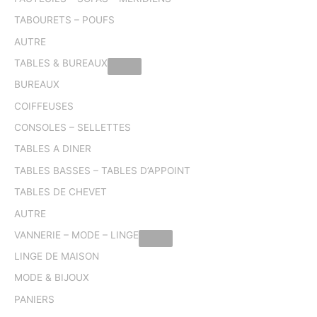
TABOURETS – POUFS
AUTRE
TABLES & BUREAUX
BUREAUX
COIFFEUSES
CONSOLES – SELLETTES
TABLES A DINER
TABLES BASSES – TABLES D’APPOINT
TABLES DE CHEVET
AUTRE
VANNERIE – MODE – LINGE
LINGE DE MAISON
MODE & BIJOUX
PANIERS