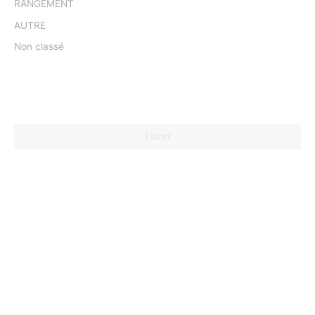
RANGEMENT
AUTRE
Non classé
Filtrer