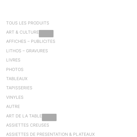
TOUS LES PRODUITS
ART & CULTURE
AFFICHES – PUBLICITES
LITHOS – GRAVURES
LIVRES
PHOTOS
TABLEAUX
TAPISSERIES
VINYLES
AUTRE
ART DE LA TABLE
ASSIETTES CREUSES
ASSIETTES DE PRESENTATION & PLATEAUX