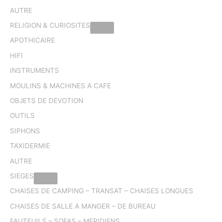
AUTRE
RELIGION & CURIOSITES
APOTHICAIRE
HIFI
INSTRUMENTS
MOULINS & MACHINES A CAFE
OBJETS DE DEVOTION
OUTILS
SIPHONS
TAXIDERMIE
AUTRE
SIEGES
CHAISES DE CAMPING – TRANSAT – CHAISES LONGUES
CHAISES DE SALLE A MANGER – DE BUREAU
FAUTEUILS – SOFAS – MERIDIENS