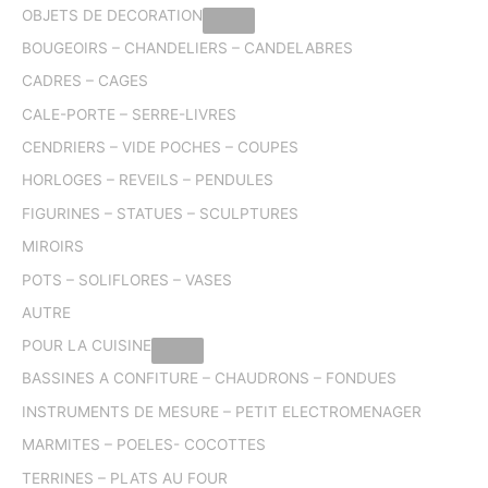
OBJETS DE DECORATION
BOUGEOIRS – CHANDELIERS – CANDELABRES
CADRES – CAGES
CALE-PORTE – SERRE-LIVRES
CENDRIERS – VIDE POCHES – COUPES
HORLOGES – REVEILS – PENDULES
FIGURINES – STATUES – SCULPTURES
MIROIRS
POTS – SOLIFLORES – VASES
AUTRE
POUR LA CUISINE
BASSINES A CONFITURE – CHAUDRONS – FONDUES
INSTRUMENTS DE MESURE – PETIT ELECTROMENAGER
MARMITES – POELES- COCOTTES
TERRINES – PLATS AU FOUR