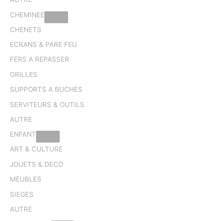
CHEMINEE
CHENETS
ECRANS & PARE FEU
FERS A REPASSER
GRILLES
SUPPORTS A BUCHES
SERVITEURS & OUTILS
AUTRE
ENFANT
ART & CULTURE
JOUETS & DECO
MEUBLES
SIEGES
AUTRE