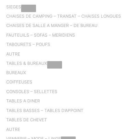
SIEGES
CHAISES DE CAMPING – TRANSAT – CHAISES LONGUES
CHAISES DE SALLE A MANGER – DE BUREAU
FAUTEUILS – SOFAS – MERIDIENS
TABOURETS – POUFS
AUTRE
TABLES & BUREAUX
BUREAUX
COIFFEUSES
CONSOLES – SELLETTES
TABLES A DINER
TABLES BASSES – TABLES D’APPOINT
TABLES DE CHEVET
AUTRE
VANNERIE – MODE – LINGE