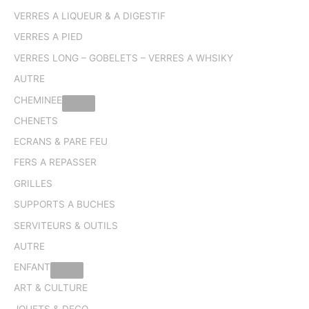
VERRES A LIQUEUR & A DIGESTIF
VERRES A PIED
VERRES LONG – GOBELETS – VERRES A WHSIKY
AUTRE
CHEMINEE
CHENETS
ECRANS & PARE FEU
FERS A REPASSER
GRILLES
SUPPORTS A BUCHES
SERVITEURS & OUTILS
AUTRE
ENFANT
ART & CULTURE
JOUETS & DECO