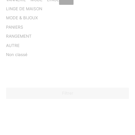
LINGE DE MAISON
MODE & BIJOUX
PANIERS
RANGEMENT
AUTRE
Non classé
Filtrer