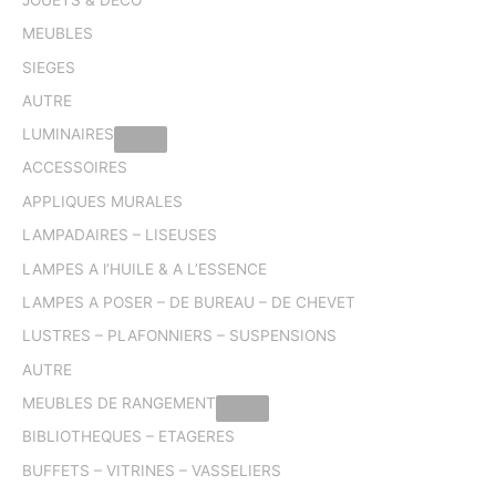
MEUBLES
SIEGES
AUTRE
LUMINAIRES
ACCESSOIRES
APPLIQUES MURALES
LAMPADAIRES – LISEUSES
LAMPES A l’HUILE & A L’ESSENCE
LAMPES A POSER – DE BUREAU – DE CHEVET
LUSTRES – PLAFONNIERS – SUSPENSIONS
AUTRE
MEUBLES DE RANGEMENT
BIBLIOTHEQUES – ETAGERES
BUFFETS – VITRINES – VASSELIERS