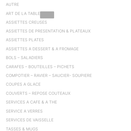
AUTRE
ART DE LA TABLE
ASSIETTES CREUSES
ASSIETTES DE PRESENTATION & PLATEAUX
ASSIETTES PLATES
ASSIETTES A DESSERT & A FROMAGE
BOLS – SALADIERS
CARAFES – BOUTEILLES – PICHETS
COMPOTIER – RAVIER – SAUCIER- SOUPIERE
COUPES A GLACE
COUVERTS – REPOSE COUTEAUX
SERVICES A CAFE & A THE
SERVICE A VERRES
SERVICES DE VAISSELLE
TASSES & MUGS