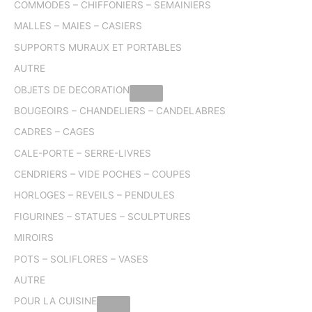
COMMODES – CHIFFONIERS – SEMAINIERS
MALLES – MAIES – CASIERS
SUPPORTS MURAUX ET PORTABLES
AUTRE
OBJETS DE DECORATION
BOUGEOIRS – CHANDELIERS – CANDELABRES
CADRES – CAGES
CALE-PORTE – SERRE-LIVRES
CENDRIERS – VIDE POCHES – COUPES
HORLOGES – REVEILS – PENDULES
FIGURINES – STATUES – SCULPTURES
MIROIRS
POTS – SOLIFLORES – VASES
AUTRE
POUR LA CUISINE