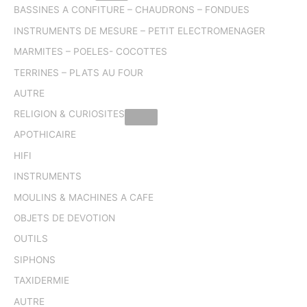
BASSINES A CONFITURE – CHAUDRONS – FONDUES
INSTRUMENTS DE MESURE – PETIT ELECTROMENAGER
MARMITES – POELES- COCOTTES
TERRINES – PLATS AU FOUR
AUTRE
RELIGION & CURIOSITES
APOTHICAIRE
HIFI
INSTRUMENTS
MOULINS & MACHINES A CAFE
OBJETS DE DEVOTION
OUTILS
SIPHONS
TAXIDERMIE
AUTRE