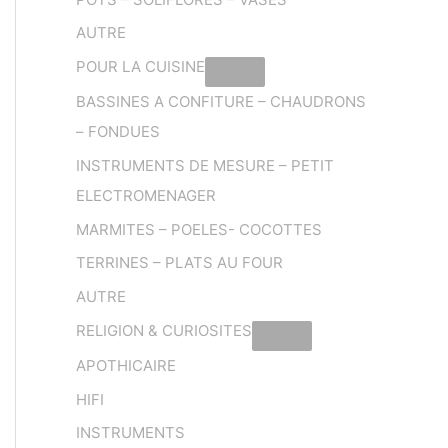
AUTRE
POUR LA CUISINE
BASSINES A CONFITURE – CHAUDRONS
– FONDUES
INSTRUMENTS DE MESURE – PETIT
ELECTROMENAGER
MARMITES – POELES- COCOTTES
TERRINES – PLATS AU FOUR
AUTRE
RELIGION & CURIOSITES
APOTHICAIRE
HIFI
INSTRUMENTS