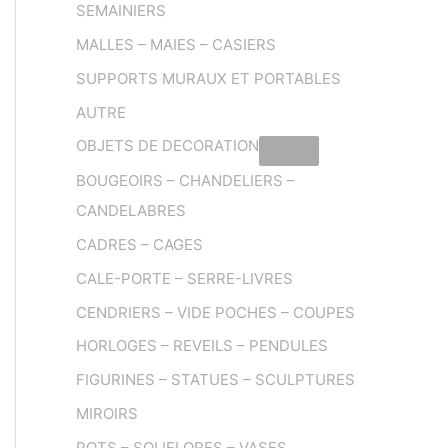
SEMAINIERS
MALLES – MAIES – CASIERS
SUPPORTS MURAUX ET PORTABLES
AUTRE
OBJETS DE DECORATION
BOUGEOIRS – CHANDELIERS –
CANDELABRES
CADRES – CAGES
CALE-PORTE – SERRE-LIVRES
CENDRIERS – VIDE POCHES – COUPES
HORLOGES – REVEILS – PENDULES
FIGURINES – STATUES – SCULPTURES
MIROIRS
POTS – SOLIFLORES – VASES