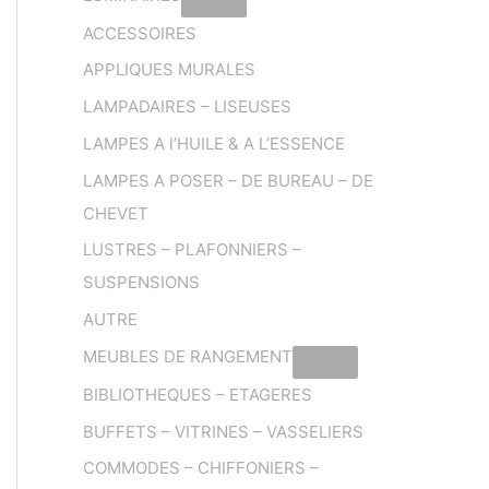
ACCESSOIRES
APPLIQUES MURALES
LAMPADAIRES – LISEUSES
LAMPES A l’HUILE & A L’ESSENCE
LAMPES A POSER – DE BUREAU – DE
CHEVET
LUSTRES – PLAFONNIERS –
SUSPENSIONS
AUTRE
MEUBLES DE RANGEMENT
BIBLIOTHEQUES – ETAGERES
BUFFETS – VITRINES – VASSELIERS
COMMODES – CHIFFONIERS –