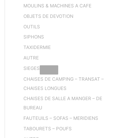
MOULINS & MACHINES A CAFE
OBJETS DE DEVOTION
OUTILS
SIPHONS
TAXIDERMIE
AUTRE
SIEGES
CHAISES DE CAMPING – TRANSAT –
CHAISES LONGUES
CHAISES DE SALLE A MANGER – DE
BUREAU
FAUTEUILS – SOFAS – MERIDIENS
TABOURETS – POUFS