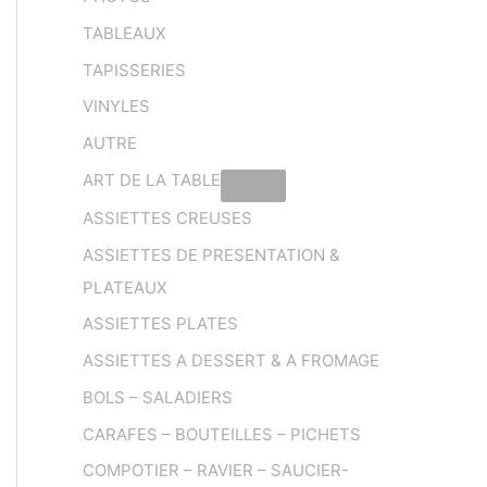
TABLEAUX
TAPISSERIES
VINYLES
AUTRE
ART DE LA TABLE
ASSIETTES CREUSES
ASSIETTES DE PRESENTATION &
PLATEAUX
ASSIETTES PLATES
ASSIETTES A DESSERT & A FROMAGE
BOLS – SALADIERS
CARAFES – BOUTEILLES – PICHETS
COMPOTIER – RAVIER – SAUCIER-