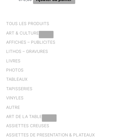
TOUS LES PRODUITS
ART & CULTURE
AFFICHES – PUBLICITES
LITHOS – GRAVURES
LIVRES
PHOTOS
TABLEAUX
TAPISSERIES
VINYLES
AUTRE
ART DE LA TABLE
ASSIETTES CREUSES
ASSIETTES DE PRESENTATION & PLATEAUX