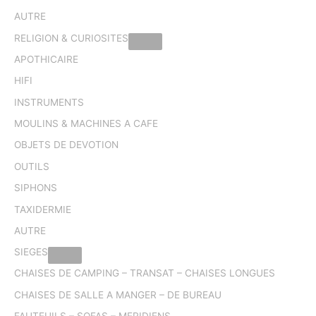
AUTRE
RELIGION & CURIOSITES
APOTHICAIRE
HIFI
INSTRUMENTS
MOULINS & MACHINES A CAFE
OBJETS DE DEVOTION
OUTILS
SIPHONS
TAXIDERMIE
AUTRE
SIEGES
CHAISES DE CAMPING – TRANSAT – CHAISES LONGUES
CHAISES DE SALLE A MANGER – DE BUREAU