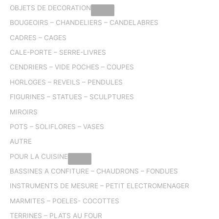
OBJETS DE DECORATION
BOUGEOIRS – CHANDELIERS – CANDELABRES
CADRES – CAGES
CALE-PORTE – SERRE-LIVRES
CENDRIERS – VIDE POCHES – COUPES
HORLOGES – REVEILS – PENDULES
FIGURINES – STATUES – SCULPTURES
MIROIRS
POTS – SOLIFLORES – VASES
AUTRE
POUR LA CUISINE
BASSINES A CONFITURE – CHAUDRONS – FONDUES
INSTRUMENTS DE MESURE – PETIT ELECTROMENAGER
MARMITES – POELES- COCOTTES
TERRINES – PLATS AU FOUR