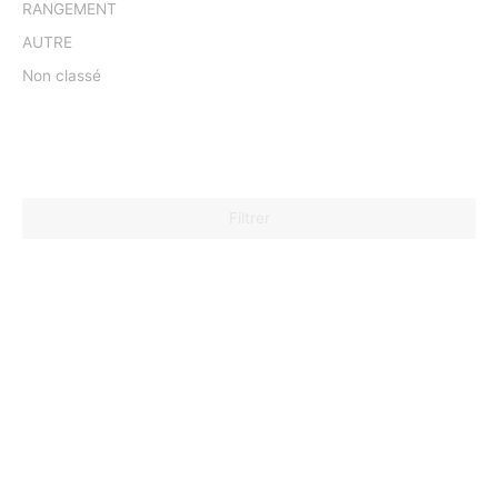
RANGEMENT
AUTRE
Non classé
Filtrer