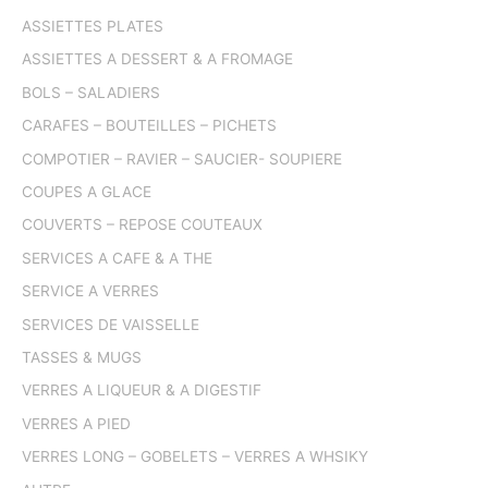
ASSIETTES PLATES
ASSIETTES A DESSERT & A FROMAGE
BOLS – SALADIERS
CARAFES – BOUTEILLES – PICHETS
COMPOTIER – RAVIER – SAUCIER- SOUPIERE
COUPES A GLACE
COUVERTS – REPOSE COUTEAUX
SERVICES A CAFE & A THE
SERVICE A VERRES
SERVICES DE VAISSELLE
TASSES & MUGS
VERRES A LIQUEUR & A DIGESTIF
VERRES A PIED
VERRES LONG – GOBELETS – VERRES A WHSIKY