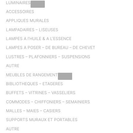
LUMINAIRES
ACCESSOIRES
APPLIQUES MURALES
LAMPADAIRES – LISEUSES
LAMPES A l’HUILE & A L’ESSENCE
LAMPES A POSER – DE BUREAU – DE CHEVET
LUSTRES – PLAFONNIERS – SUSPENSIONS
AUTRE
MEUBLES DE RANGEMENT
BIBLIOTHEQUES – ETAGERES
BUFFETS – VITRINES – VASSELIERS
COMMODES – CHIFFONIERS – SEMAINIERS
MALLES – MAIES – CASIERS
SUPPORTS MURAUX ET PORTABLES
AUTRE