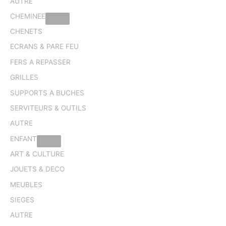
AUTRE
CHEMINEE
CHENETS
ECRANS & PARE FEU
FERS A REPASSER
GRILLES
SUPPORTS A BUCHES
SERVITEURS & OUTILS
AUTRE
ENFANT
ART & CULTURE
JOUETS & DECO
MEUBLES
SIEGES
AUTRE