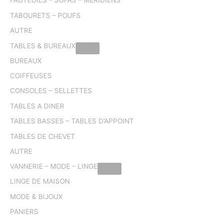
FAUTEUILS – SOFAS – MERIDIENS
TABOURETS – POUFS
AUTRE
TABLES & BUREAUX
BUREAUX
COIFFEUSES
CONSOLES – SELLETTES
TABLES A DINER
TABLES BASSES – TABLES D’APPOINT
TABLES DE CHEVET
AUTRE
VANNERIE – MODE – LINGE
LINGE DE MAISON
MODE & BIJOUX
PANIERS