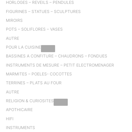
HORLOGES – REVEILS – PENDULES
FIGURINES – STATUES – SCULPTURES
MIROIRS
POTS – SOLIFLORES – VASES
AUTRE
POUR LA CUISINE
BASSINES A CONFITURE – CHAUDRONS – FONDUES
INSTRUMENTS DE MESURE – PETIT ELECTROMENAGER
MARMITES – POELES- COCOTTES
TERRINES – PLATS AU FOUR
AUTRE
RELIGION & CURIOSITES
APOTHICAIRE
HIFI
INSTRUMENTS