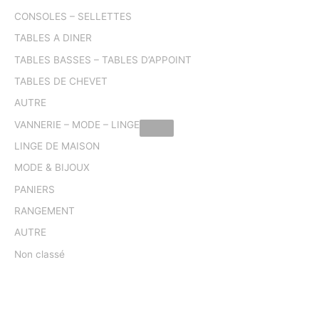
CONSOLES – SELLETTES
TABLES A DINER
TABLES BASSES – TABLES D’APPOINT
TABLES DE CHEVET
AUTRE
VANNERIE – MODE – LINGE
LINGE DE MAISON
MODE & BIJOUX
PANIERS
RANGEMENT
AUTRE
Non classé