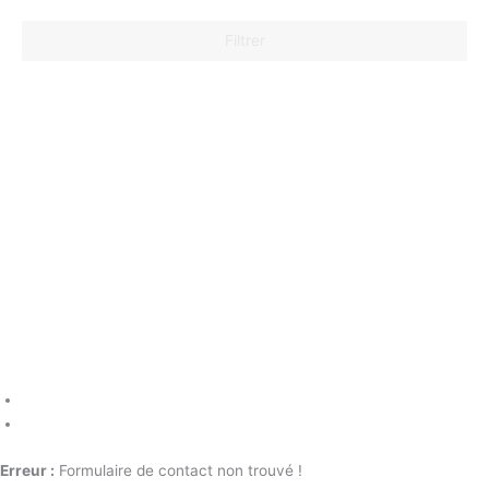
Filtrer
Erreur :
Formulaire de contact non trouvé !