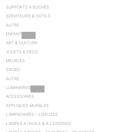
SUPPORTS A BUCHES
SERVITEURS & OUTILS
AUTRE
ENFANT
ART & CULTURE
JOUETS & DECO
MEUBLES
SIEGES
AUTRE
LUMINAIRES
ACCESSOIRES
APPLIQUES MURALES
LAMPADAIRES – LISEUSES
LAMPES A l’HUILE & A L’ESSENCE