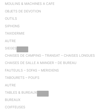
MOULINS & MACHINES A CAFE
OBJETS DE DEVOTION
OUTILS
SIPHONS
TAXIDERMIE
AUTRE
SIEGES
CHAISES DE CAMPING – TRANSAT – CHAISES LONGUES
CHAISES DE SALLE A MANGER – DE BUREAU
FAUTEUILS – SOFAS – MERIDIENS
TABOURETS – POUFS
AUTRE
TABLES & BUREAUX
BUREAUX
COIFFEUSES