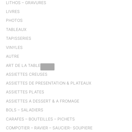
LITHOS – GRAVURES
LIVRES
PHOTOS
TABLEAUX
TAPISSERIES
VINYLES
AUTRE
ART DE LA TABLE
ASSIETTES CREUSES
ASSIETTES DE PRESENTATION & PLATEAUX
ASSIETTES PLATES
ASSIETTES A DESSERT & A FROMAGE
BOLS – SALADIERS
CARAFES – BOUTEILLES – PICHETS
COMPOTIER – RAVIER – SAUCIER- SOUPIERE