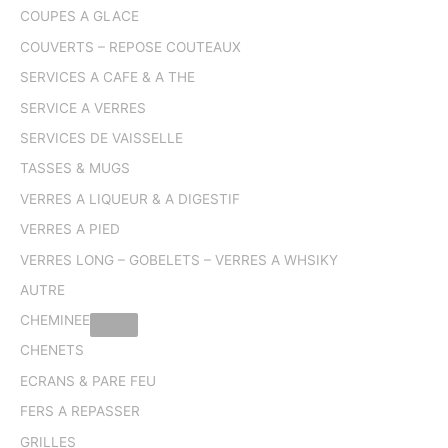
COUPES A GLACE
COUVERTS – REPOSE COUTEAUX
SERVICES A CAFE & A THE
SERVICE A VERRES
SERVICES DE VAISSELLE
TASSES & MUGS
VERRES A LIQUEUR & A DIGESTIF
VERRES A PIED
VERRES LONG – GOBELETS – VERRES A WHSIKY
AUTRE
CHEMINEE
CHENETS
ECRANS & PARE FEU
FERS A REPASSER
GRILLES