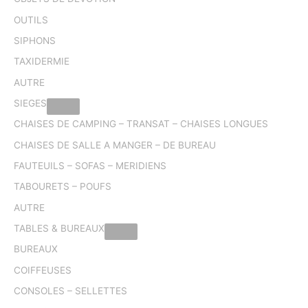
OUTILS
SIPHONS
TAXIDERMIE
AUTRE
SIEGES
CHAISES DE CAMPING – TRANSAT – CHAISES LONGUES
CHAISES DE SALLE A MANGER – DE BUREAU
FAUTEUILS – SOFAS – MERIDIENS
TABOURETS – POUFS
AUTRE
TABLES & BUREAUX
BUREAUX
COIFFEUSES
CONSOLES – SELLETTES