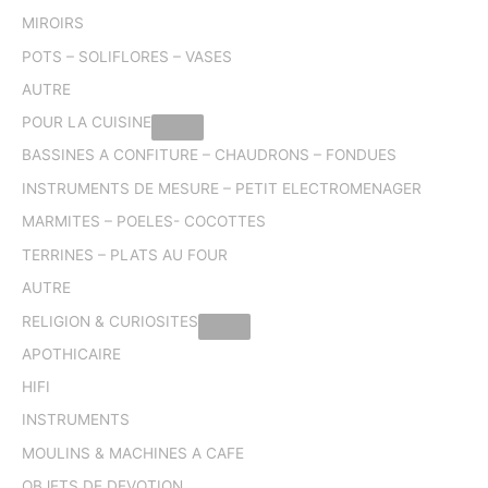
MIROIRS
POTS – SOLIFLORES – VASES
AUTRE
POUR LA CUISINE
BASSINES A CONFITURE – CHAUDRONS – FONDUES
INSTRUMENTS DE MESURE – PETIT ELECTROMENAGER
MARMITES – POELES- COCOTTES
TERRINES – PLATS AU FOUR
AUTRE
RELIGION & CURIOSITES
APOTHICAIRE
HIFI
INSTRUMENTS
MOULINS & MACHINES A CAFE
OBJETS DE DEVOTION