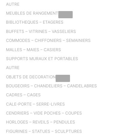
AUTRE
MEUBLES DE RANGEMENT
BIBLIOTHEQUES – ETAGERES
BUFFETS – VITRINES – VASSELIERS
COMMODES – CHIFFONIERS – SEMAINIERS
MALLES – MAIES – CASIERS
SUPPORTS MURAUX ET PORTABLES
AUTRE
OBJETS DE DECORATION
BOUGEOIRS – CHANDELIERS – CANDELABRES
CADRES – CAGES
CALE-PORTE – SERRE-LIVRES
CENDRIERS – VIDE POCHES – COUPES
HORLOGES – REVEILS – PENDULES
FIGURINES – STATUES – SCULPTURES