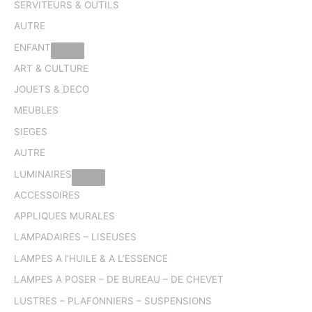
SERVITEURS & OUTILS
AUTRE
ENFANT
ART & CULTURE
JOUETS & DECO
MEUBLES
SIEGES
AUTRE
LUMINAIRES
ACCESSOIRES
APPLIQUES MURALES
LAMPADAIRES – LISEUSES
LAMPES A l’HUILE & A L’ESSENCE
LAMPES A POSER – DE BUREAU – DE CHEVET
LUSTRES – PLAFONNIERS – SUSPENSIONS