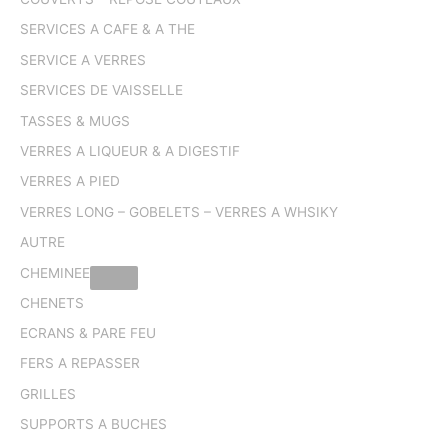
SERVICES A CAFE & A THE
SERVICE A VERRES
SERVICES DE VAISSELLE
TASSES & MUGS
VERRES A LIQUEUR & A DIGESTIF
VERRES A PIED
VERRES LONG – GOBELETS – VERRES A WHSIKY
AUTRE
CHEMINEE
CHENETS
ECRANS & PARE FEU
FERS A REPASSER
GRILLES
SUPPORTS A BUCHES