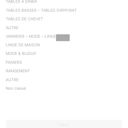
TABLES A DINER
TABLES BASSES – TABLES D’APPOINT
TABLES DE CHEVET
AUTRE
VANNERIE – MODE – LINGE
LINGE DE MAISON
MODE & BIJOUX
PANIERS
RANGEMENT
AUTRE
Non classé
Filtrer