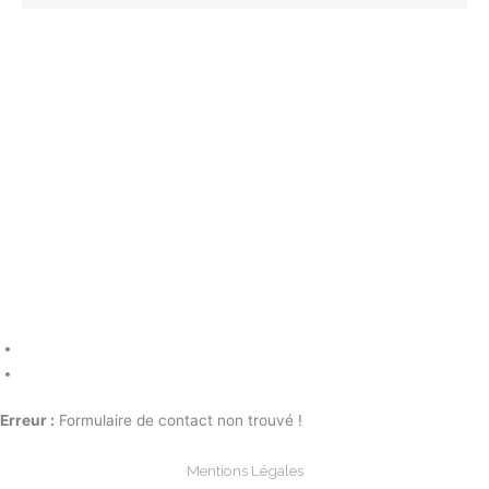
Erreur :
Formulaire de contact non trouvé !
Mentions Légales