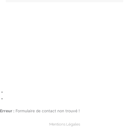
Erreur :
Formulaire de contact non trouvé !
Mentions Légales