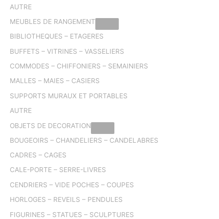
AUTRE
MEUBLES DE RANGEMENT
BIBLIOTHEQUES – ETAGERES
BUFFETS – VITRINES – VASSELIERS
COMMODES – CHIFFONIERS – SEMAINIERS
MALLES – MAIES – CASIERS
SUPPORTS MURAUX ET PORTABLES
AUTRE
OBJETS DE DECORATION
BOUGEOIRS – CHANDELIERS – CANDELABRES
CADRES – CAGES
CALE-PORTE – SERRE-LIVRES
CENDRIERS – VIDE POCHES – COUPES
HORLOGES – REVEILS – PENDULES
FIGURINES – STATUES – SCULPTURES