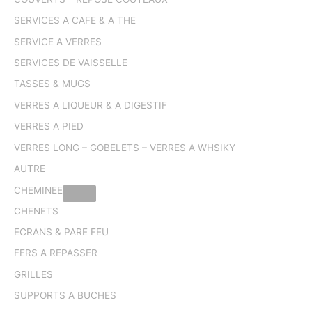
SERVICES A CAFE & A THE
SERVICE A VERRES
SERVICES DE VAISSELLE
TASSES & MUGS
VERRES A LIQUEUR & A DIGESTIF
VERRES A PIED
VERRES LONG – GOBELETS – VERRES A WHSIKY
AUTRE
CHEMINEE
CHENETS
ECRANS & PARE FEU
FERS A REPASSER
GRILLES
SUPPORTS A BUCHES