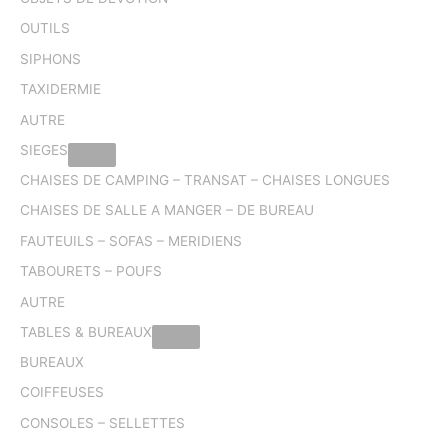
OUTILS
SIPHONS
TAXIDERMIE
AUTRE
SIEGES
CHAISES DE CAMPING – TRANSAT – CHAISES LONGUES
CHAISES DE SALLE A MANGER – DE BUREAU
FAUTEUILS – SOFAS – MERIDIENS
TABOURETS – POUFS
AUTRE
TABLES & BUREAUX
BUREAUX
COIFFEUSES
CONSOLES – SELLETTES