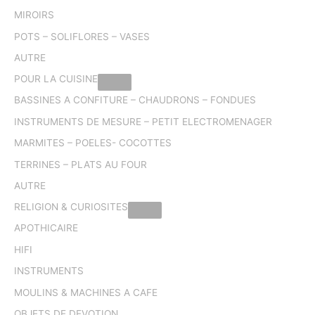
MIROIRS
POTS – SOLIFLORES – VASES
AUTRE
POUR LA CUISINE
BASSINES A CONFITURE – CHAUDRONS – FONDUES
INSTRUMENTS DE MESURE – PETIT ELECTROMENAGER
MARMITES – POELES- COCOTTES
TERRINES – PLATS AU FOUR
AUTRE
RELIGION & CURIOSITES
APOTHICAIRE
HIFI
INSTRUMENTS
MOULINS & MACHINES A CAFE
OBJETS DE DEVOTION