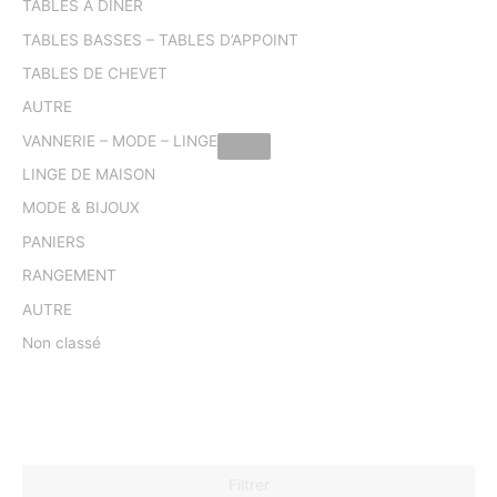
TABLES A DINER
TABLES BASSES – TABLES D’APPOINT
TABLES DE CHEVET
AUTRE
VANNERIE – MODE – LINGE
LINGE DE MAISON
MODE & BIJOUX
PANIERS
RANGEMENT
AUTRE
Non classé
Filtrer