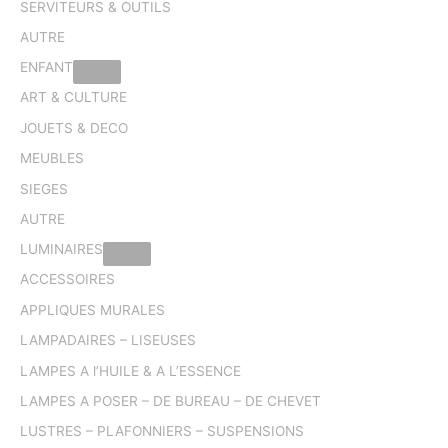
SERVITEURS & OUTILS
AUTRE
ENFANT
ART & CULTURE
JOUETS & DECO
MEUBLES
SIEGES
AUTRE
LUMINAIRES
ACCESSOIRES
APPLIQUES MURALES
LAMPADAIRES – LISEUSES
LAMPES A l’HUILE & A L’ESSENCE
LAMPES A POSER – DE BUREAU – DE CHEVET
LUSTRES – PLAFONNIERS – SUSPENSIONS