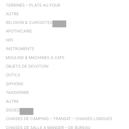
TERRINES – PLATS AU FOUR
AUTRE
RELIGION & CURIOSITES
APOTHICAIRE
HIFI
INSTRUMENTS
MOULINS & MACHINES A CAFE
OBJETS DE DEVOTION
OUTILS
SIPHONS
TAXIDERMIE
AUTRE
SIEGES
CHAISES DE CAMPING – TRANSAT – CHAISES LONGUES
CHAISES DE SALLE A MANGER – DE BUREAU