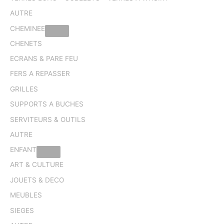
AUTRE
CHEMINEE
CHENETS
ECRANS & PARE FEU
FERS A REPASSER
GRILLES
SUPPORTS A BUCHES
SERVITEURS & OUTILS
AUTRE
ENFANT
ART & CULTURE
JOUETS & DECO
MEUBLES
SIEGES