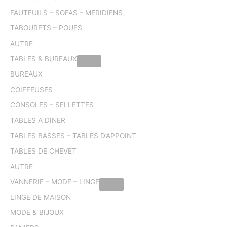
FAUTEUILS – SOFAS – MERIDIENS
TABOURETS – POUFS
AUTRE
TABLES & BUREAUX
BUREAUX
COIFFEUSES
CONSOLES – SELLETTES
TABLES A DINER
TABLES BASSES – TABLES D’APPOINT
TABLES DE CHEVET
AUTRE
VANNERIE – MODE – LINGE
LINGE DE MAISON
MODE & BIJOUX