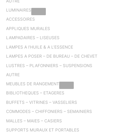
AUTRE
LUMINAIRES
ACCESSOIRES
APPLIQUES MURALES
LAMPADAIRES – LISEUSES
LAMPES A l’HUILE & A L’ESSENCE
LAMPES A POSER – DE BUREAU – DE CHEVET
LUSTRES – PLAFONNIERS – SUSPENSIONS
AUTRE
MEUBLES DE RANGEMENT
BIBLIOTHEQUES – ETAGERES
BUFFETS – VITRINES – VASSELIERS
COMMODES – CHIFFONIERS – SEMAINIERS
MALLES – MAIES – CASIERS
SUPPORTS MURAUX ET PORTABLES