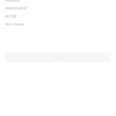
PANIERS
RANGEMENT
AUTRE
Non classé
Filtrer