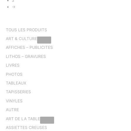
3
→
TOUS LES PRODUITS
ART & CULTURE
AFFICHES – PUBLICITES
LITHOS – GRAVURES
LIVRES
PHOTOS
TABLEAUX
TAPISSERIES
VINYLES
AUTRE
ART DE LA TABLE
ASSIETTES CREUSES