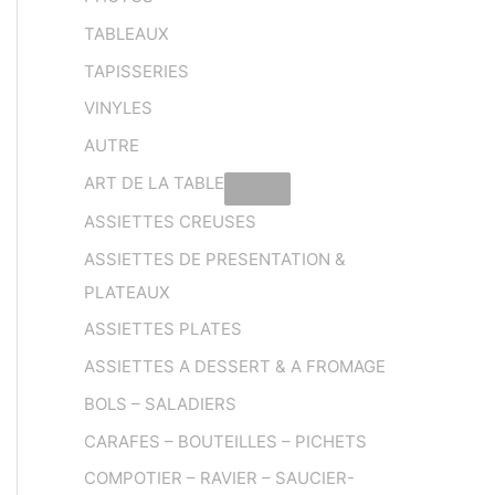
TABLEAUX
TAPISSERIES
VINYLES
AUTRE
ART DE LA TABLE
ASSIETTES CREUSES
ASSIETTES DE PRESENTATION &
PLATEAUX
ASSIETTES PLATES
ASSIETTES A DESSERT & A FROMAGE
BOLS – SALADIERS
CARAFES – BOUTEILLES – PICHETS
COMPOTIER – RAVIER – SAUCIER-