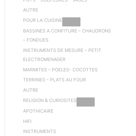
AUTRE
POUR LA CUISINE
BASSINES A CONFITURE – CHAUDRONS
– FONDUES
INSTRUMENTS DE MESURE – PETIT
ELECTROMENAGER
MARMITES – POELES- COCOTTES
TERRINES – PLATS AU FOUR
AUTRE
RELIGION & CURIOSITES
APOTHICAIRE
HIFI
INSTRUMENTS