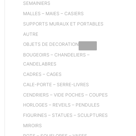
SEMAINIERS
MALLES – MAIES – CASIERS
SUPPORTS MURAUX ET PORTABLES
AUTRE
OBJETS DE DECORATION
BOUGEOIRS – CHANDELIERS –
CANDELABRES
CADRES – CAGES
CALE-PORTE – SERRE-LIVRES
CENDRIERS – VIDE POCHES – COUPES
HORLOGES – REVEILS – PENDULES
FIGURINES – STATUES – SCULPTURES
MIROIRS
POTS – SOLIFLORES – VASES