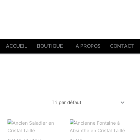
ACCUEIL
BOUTIQUE
A PROPOS
CONTACT