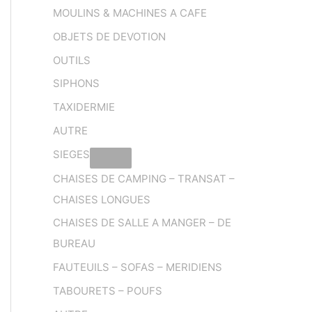
MOULINS & MACHINES A CAFE
OBJETS DE DEVOTION
OUTILS
SIPHONS
TAXIDERMIE
AUTRE
SIEGES
CHAISES DE CAMPING – TRANSAT –
CHAISES LONGUES
CHAISES DE SALLE A MANGER – DE
BUREAU
FAUTEUILS – SOFAS – MERIDIENS
TABOURETS – POUFS