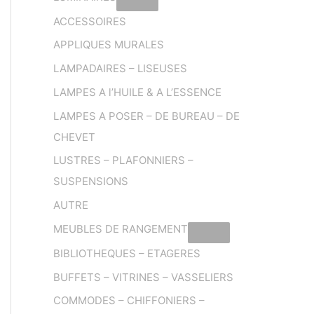
ACCESSOIRES
APPLIQUES MURALES
LAMPADAIRES – LISEUSES
LAMPES A l’HUILE & A L’ESSENCE
LAMPES A POSER – DE BUREAU – DE
CHEVET
LUSTRES – PLAFONNIERS –
SUSPENSIONS
AUTRE
MEUBLES DE RANGEMENT
BIBLIOTHEQUES – ETAGERES
BUFFETS – VITRINES – VASSELIERS
COMMODES – CHIFFONIERS –