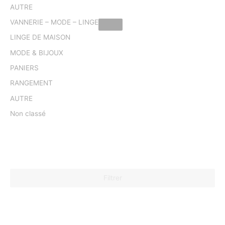
AUTRE
VANNERIE – MODE – LINGE
LINGE DE MAISON
MODE & BIJOUX
PANIERS
RANGEMENT
AUTRE
Non classé
Filtrer