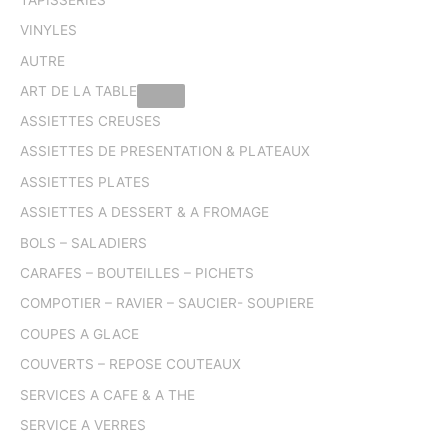
VINYLES
AUTRE
ART DE LA TABLE
ASSIETTES CREUSES
ASSIETTES DE PRESENTATION & PLATEAUX
ASSIETTES PLATES
ASSIETTES A DESSERT & A FROMAGE
BOLS – SALADIERS
CARAFES – BOUTEILLES – PICHETS
COMPOTIER – RAVIER – SAUCIER- SOUPIERE
COUPES A GLACE
COUVERTS – REPOSE COUTEAUX
SERVICES A CAFE & A THE
SERVICE A VERRES