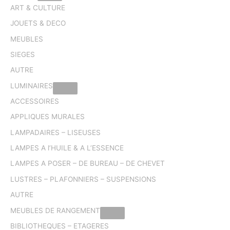
ART & CULTURE
JOUETS & DECO
MEUBLES
SIEGES
AUTRE
LUMINAIRES
ACCESSOIRES
APPLIQUES MURALES
LAMPADAIRES – LISEUSES
LAMPES A l’HUILE & A L’ESSENCE
LAMPES A POSER – DE BUREAU – DE CHEVET
LUSTRES – PLAFONNIERS – SUSPENSIONS
AUTRE
MEUBLES DE RANGEMENT
BIBLIOTHEQUES – ETAGERES