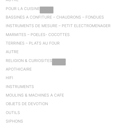
POUR LA CUISINE
BASSINES A CONFITURE – CHAUDRONS – FONDUES
INSTRUMENTS DE MESURE – PETIT ELECTROMENAGER
MARMITES – POELES- COCOTTES
TERRINES – PLATS AU FOUR
AUTRE
RELIGION & CURIOSITES
APOTHICAIRE
HIFI
INSTRUMENTS
MOULINS & MACHINES A CAFE
OBJETS DE DEVOTION
OUTILS
SIPHONS