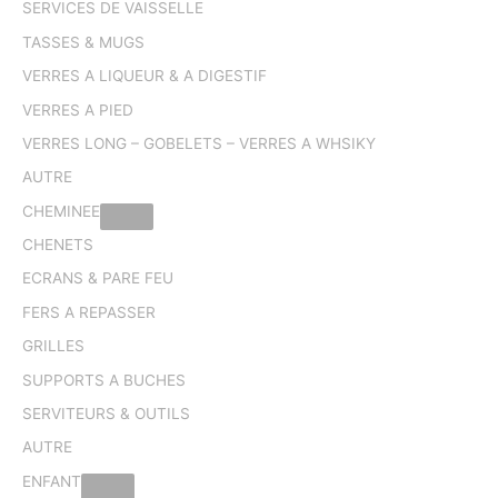
SERVICES DE VAISSELLE
TASSES & MUGS
VERRES A LIQUEUR & A DIGESTIF
VERRES A PIED
VERRES LONG – GOBELETS – VERRES A WHSIKY
AUTRE
CHEMINEE
CHENETS
ECRANS & PARE FEU
FERS A REPASSER
GRILLES
SUPPORTS A BUCHES
SERVITEURS & OUTILS
AUTRE
ENFANT