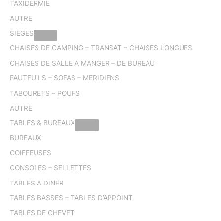
TAXIDERMIE
AUTRE
SIEGES
CHAISES DE CAMPING – TRANSAT – CHAISES LONGUES
CHAISES DE SALLE A MANGER – DE BUREAU
FAUTEUILS – SOFAS – MERIDIENS
TABOURETS – POUFS
AUTRE
TABLES & BUREAUX
BUREAUX
COIFFEUSES
CONSOLES – SELLETTES
TABLES A DINER
TABLES BASSES – TABLES D’APPOINT
TABLES DE CHEVET