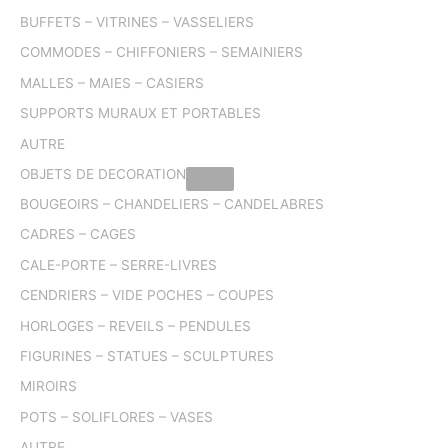
BUFFETS – VITRINES – VASSELIERS
COMMODES – CHIFFONIERS – SEMAINIERS
MALLES – MAIES – CASIERS
SUPPORTS MURAUX ET PORTABLES
AUTRE
OBJETS DE DECORATION
BOUGEOIRS – CHANDELIERS – CANDELABRES
CADRES – CAGES
CALE-PORTE – SERRE-LIVRES
CENDRIERS – VIDE POCHES – COUPES
HORLOGES – REVEILS – PENDULES
FIGURINES – STATUES – SCULPTURES
MIROIRS
POTS – SOLIFLORES – VASES
AUTRE