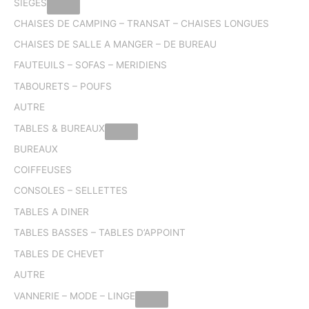
SIEGES
CHAISES DE CAMPING – TRANSAT – CHAISES LONGUES
CHAISES DE SALLE A MANGER – DE BUREAU
FAUTEUILS – SOFAS – MERIDIENS
TABOURETS – POUFS
AUTRE
TABLES & BUREAUX
BUREAUX
COIFFEUSES
CONSOLES – SELLETTES
TABLES A DINER
TABLES BASSES – TABLES D’APPOINT
TABLES DE CHEVET
AUTRE
VANNERIE – MODE – LINGE