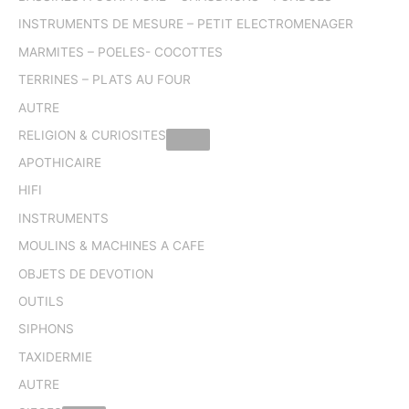
INSTRUMENTS DE MESURE – PETIT ELECTROMENAGER
MARMITES – POELES- COCOTTES
TERRINES – PLATS AU FOUR
AUTRE
RELIGION & CURIOSITES
APOTHICAIRE
HIFI
INSTRUMENTS
MOULINS & MACHINES A CAFE
OBJETS DE DEVOTION
OUTILS
SIPHONS
TAXIDERMIE
AUTRE