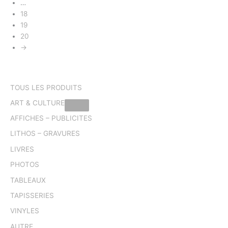
…
18
19
20
→
TOUS LES PRODUITS
ART & CULTURE
AFFICHES – PUBLICITES
LITHOS – GRAVURES
LIVRES
PHOTOS
TABLEAUX
TAPISSERIES
VINYLES
AUTRE