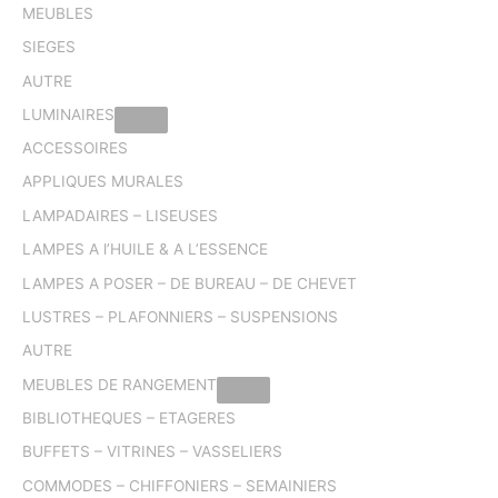
MEUBLES
SIEGES
AUTRE
LUMINAIRES
ACCESSOIRES
APPLIQUES MURALES
LAMPADAIRES – LISEUSES
LAMPES A l’HUILE & A L’ESSENCE
LAMPES A POSER – DE BUREAU – DE CHEVET
LUSTRES – PLAFONNIERS – SUSPENSIONS
AUTRE
MEUBLES DE RANGEMENT
BIBLIOTHEQUES – ETAGERES
BUFFETS – VITRINES – VASSELIERS
COMMODES – CHIFFONIERS – SEMAINIERS