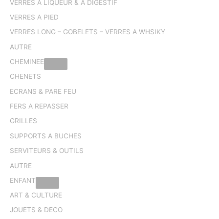
VERRES A LIQUEUR & A DIGESTIF
VERRES A PIED
VERRES LONG – GOBELETS – VERRES A WHSIKY
AUTRE
CHEMINEE
CHENETS
ECRANS & PARE FEU
FERS A REPASSER
GRILLES
SUPPORTS A BUCHES
SERVITEURS & OUTILS
AUTRE
ENFANT
ART & CULTURE
JOUETS & DECO