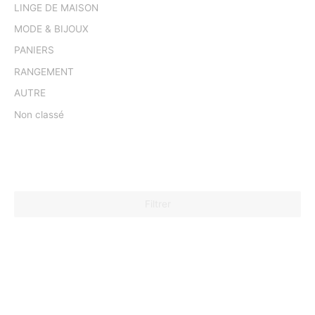
LINGE DE MAISON
MODE & BIJOUX
PANIERS
RANGEMENT
AUTRE
Non classé
Filtrer