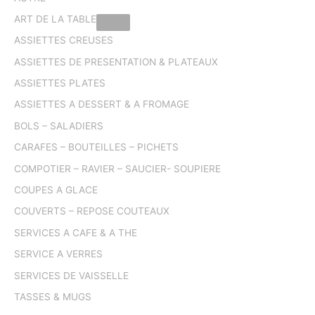
ART DE LA TABLE
ASSIETTES CREUSES
ASSIETTES DE PRESENTATION & PLATEAUX
ASSIETTES PLATES
ASSIETTES A DESSERT & A FROMAGE
BOLS – SALADIERS
CARAFES – BOUTEILLES – PICHETS
COMPOTIER – RAVIER – SAUCIER- SOUPIERE
COUPES A GLACE
COUVERTS – REPOSE COUTEAUX
SERVICES A CAFE & A THE
SERVICE A VERRES
SERVICES DE VAISSELLE
TASSES & MUGS