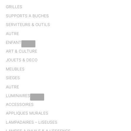
GRILLES
SUPPORTS A BUCHES
SERVITEURS & OUTILS
AUTRE
ENFANT
ART & CULTURE
JOUETS & DECO
MEUBLES
SIEGES
AUTRE
LUMINAIRES
ACCESSOIRES
APPLIQUES MURALES
LAMPADAIRES – LISEUSES