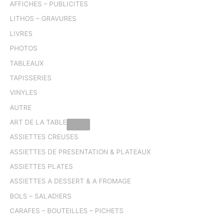
AFFICHES – PUBLICITES
LITHOS – GRAVURES
LIVRES
PHOTOS
TABLEAUX
TAPISSERIES
VINYLES
AUTRE
ART DE LA TABLE
ASSIETTES CREUSES
ASSIETTES DE PRESENTATION & PLATEAUX
ASSIETTES PLATES
ASSIETTES A DESSERT & A FROMAGE
BOLS – SALADIERS
CARAFES – BOUTEILLES – PICHETS