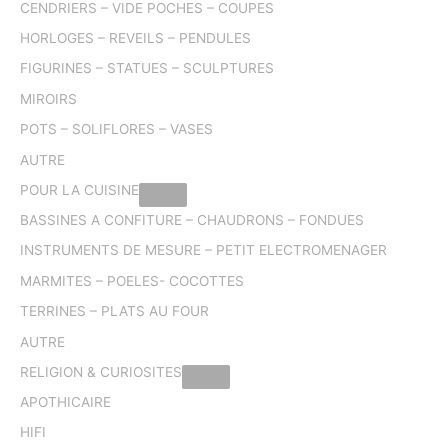
CENDRIERS – VIDE POCHES – COUPES
HORLOGES – REVEILS – PENDULES
FIGURINES – STATUES – SCULPTURES
MIROIRS
POTS – SOLIFLORES – VASES
AUTRE
POUR LA CUISINE
BASSINES A CONFITURE – CHAUDRONS – FONDUES
INSTRUMENTS DE MESURE – PETIT ELECTROMENAGER
MARMITES – POELES- COCOTTES
TERRINES – PLATS AU FOUR
AUTRE
RELIGION & CURIOSITES
APOTHICAIRE
HIFI