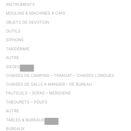
INSTRUMENTS
MOULINS & MACHINES A CAFE
OBJETS DE DEVOTION
OUTILS
SIPHONS
TAXIDERMIE
AUTRE
SIEGES
CHAISES DE CAMPING – TRANSAT – CHAISES LONGUES
CHAISES DE SALLE A MANGER – DE BUREAU
FAUTEUILS – SOFAS – MERIDIENS
TABOURETS – POUFS
AUTRE
TABLES & BUREAUX
BUREAUX