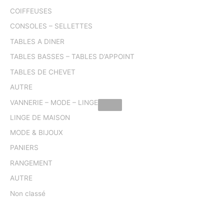
COIFFEUSES
CONSOLES – SELLETTES
TABLES A DINER
TABLES BASSES – TABLES D’APPOINT
TABLES DE CHEVET
AUTRE
VANNERIE – MODE – LINGE
LINGE DE MAISON
MODE & BIJOUX
PANIERS
RANGEMENT
AUTRE
Non classé