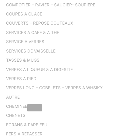
COMPOTIER – RAVIER – SAUCIER- SOUPIERE
COUPES A GLACE
COUVERTS – REPOSE COUTEAUX
SERVICES A CAFE & A THE
SERVICE A VERRES
SERVICES DE VAISSELLE
TASSES & MUGS
VERRES A LIQUEUR & A DIGESTIF
VERRES A PIED
VERRES LONG – GOBELETS – VERRES A WHSIKY
AUTRE
CHEMINEE
CHENETS
ECRANS & PARE FEU
FERS A REPASSER