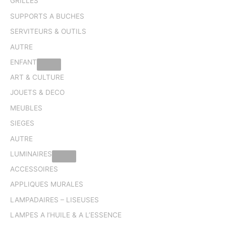
GRILLES
SUPPORTS A BUCHES
SERVITEURS & OUTILS
AUTRE
ENFANT
ART & CULTURE
JOUETS & DECO
MEUBLES
SIEGES
AUTRE
LUMINAIRES
ACCESSOIRES
APPLIQUES MURALES
LAMPADAIRES – LISEUSES
LAMPES A l’HUILE & A L’ESSENCE