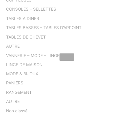
COIFFEUSES
CONSOLES – SELLETTES
TABLES A DINER
TABLES BASSES – TABLES D’APPOINT
TABLES DE CHEVET
AUTRE
VANNERIE – MODE – LINGE
LINGE DE MAISON
MODE & BIJOUX
PANIERS
RANGEMENT
AUTRE
Non classé