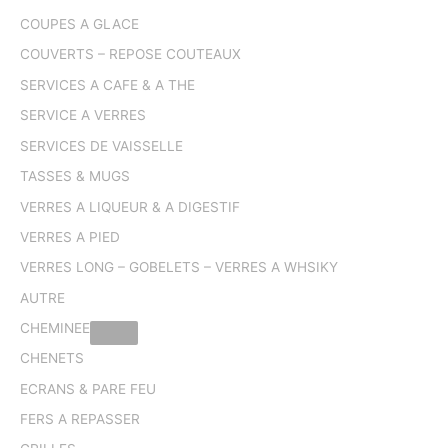
COUPES A GLACE
COUVERTS – REPOSE COUTEAUX
SERVICES A CAFE & A THE
SERVICE A VERRES
SERVICES DE VAISSELLE
TASSES & MUGS
VERRES A LIQUEUR & A DIGESTIF
VERRES A PIED
VERRES LONG – GOBELETS – VERRES A WHSIKY
AUTRE
CHEMINEE
CHENETS
ECRANS & PARE FEU
FERS A REPASSER