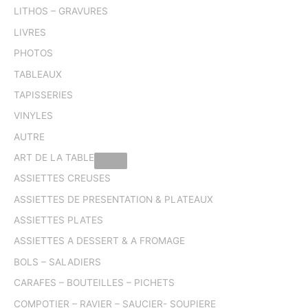
LITHOS – GRAVURES
LIVRES
PHOTOS
TABLEAUX
TAPISSERIES
VINYLES
AUTRE
ART DE LA TABLE
ASSIETTES CREUSES
ASSIETTES DE PRESENTATION & PLATEAUX
ASSIETTES PLATES
ASSIETTES A DESSERT & A FROMAGE
BOLS – SALADIERS
CARAFES – BOUTEILLES – PICHETS
COMPOTIER – RAVIER – SAUCIER- SOUPIERE