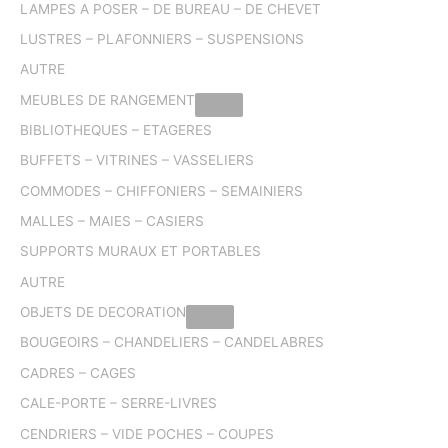
LAMPES A POSER – DE BUREAU – DE CHEVET
LUSTRES – PLAFONNIERS – SUSPENSIONS
AUTRE
MEUBLES DE RANGEMENT
BIBLIOTHEQUES – ETAGERES
BUFFETS – VITRINES – VASSELIERS
COMMODES – CHIFFONIERS – SEMAINIERS
MALLES – MAIES – CASIERS
SUPPORTS MURAUX ET PORTABLES
AUTRE
OBJETS DE DECORATION
BOUGEOIRS – CHANDELIERS – CANDELABRES
CADRES – CAGES
CALE-PORTE – SERRE-LIVRES
CENDRIERS – VIDE POCHES – COUPES