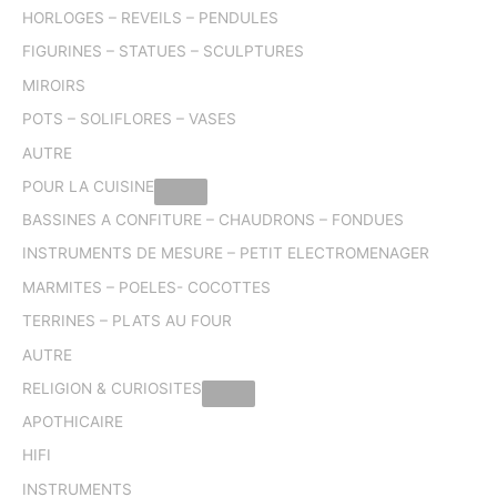
HORLOGES – REVEILS – PENDULES
FIGURINES – STATUES – SCULPTURES
MIROIRS
POTS – SOLIFLORES – VASES
AUTRE
POUR LA CUISINE
BASSINES A CONFITURE – CHAUDRONS – FONDUES
INSTRUMENTS DE MESURE – PETIT ELECTROMENAGER
MARMITES – POELES- COCOTTES
TERRINES – PLATS AU FOUR
AUTRE
RELIGION & CURIOSITES
APOTHICAIRE
HIFI
INSTRUMENTS