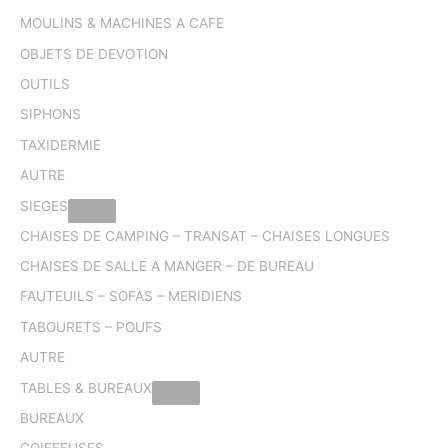
MOULINS & MACHINES A CAFE
OBJETS DE DEVOTION
OUTILS
SIPHONS
TAXIDERMIE
AUTRE
SIEGES
CHAISES DE CAMPING – TRANSAT – CHAISES LONGUES
CHAISES DE SALLE A MANGER – DE BUREAU
FAUTEUILS – SOFAS – MERIDIENS
TABOURETS – POUFS
AUTRE
TABLES & BUREAUX
BUREAUX