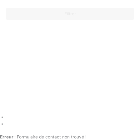
Filtrer
Erreur :
Formulaire de contact non trouvé !