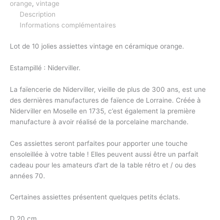
orange
,
vintage
Description
Informations complémentaires
Lot de 10 jolies assiettes vintage en céramique orange.
Estampillé : Niderviller.
La faïencerie de Niderviller, vieille de plus de 300 ans, est une
des dernières manufactures de faïence de Lorraine. Créée à
Niderviller en Moselle en 1735, c’est également la première
manufacture à avoir réalisé de la porcelaine marchande.
Ces assiettes seront parfaites pour apporter une touche
ensoleillée à votre table ! Elles peuvent aussi être un parfait
cadeau pour les amateurs d’art de la table rétro et / ou des
années 70.
Certaines assiettes présentent quelques petits éclats.
D 20 cm