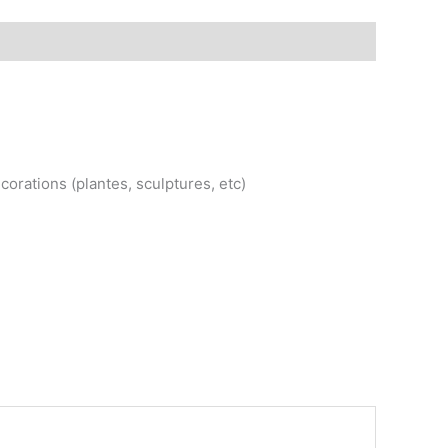
orations (plantes, sculptures, etc)