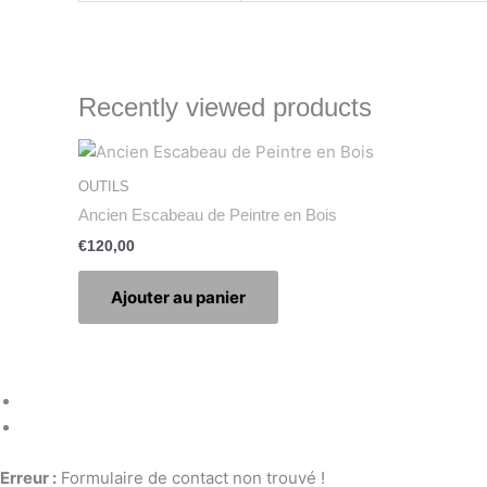
Recently viewed products
OUTILS
Ancien Escabeau de Peintre en Bois
€
120,00
Ajouter au panier
Erreur :
Formulaire de contact non trouvé !