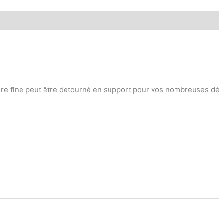
llure fine peut être détourné en support pour vos nombreuses déc