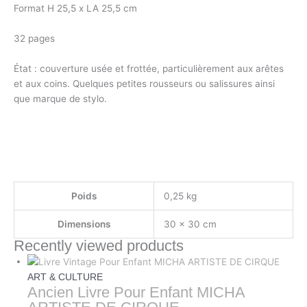
Format H 25,5 x LA 25,5 cm
32 pages
État : couverture usée et frottée, particulièrement aux arêtes
et aux coins. Quelques petites rousseurs ou salissures ainsi
que marque de stylo.
Poids
0,25 kg
Dimensions
30 × 30 cm
Recently viewed products
ART & CULTURE
Ancien Livre Pour Enfant MICHA