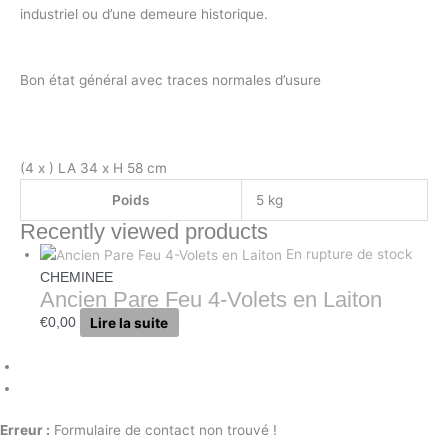
industriel ou d’une demeure historique.
Bon état général avec traces normales d’usure
(4 x ) LA 34 x H 58 cm
Poids
5 kg
Recently viewed products
En rupture de stock
CHEMINEE
Ancien Pare Feu 4-Volets en Laiton
Lire la suite
€
0,00
Erreur :
Formulaire de contact non trouvé !