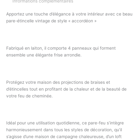
Informations complémentaires
Apportez une touche d’élégance à votre intérieur avec ce beau
pare-étincelle vintage de style « accordéon »
Fabriqué en laiton, il comporte 4 panneaux qui forment
ensemble une élégante frise arrondie.
Protégez votre maison des projections de braises et
d’étincelles tout en profitant de la chaleur et de la beauté de
votre feu de cheminée.
Idéal pour une utilisation quotidienne, ce pare-feu s’intègre
harmonieusement dans tous les styles de décoration, qu’il
s’agisse d’une maison de campagne chaleureuse, d’un loft