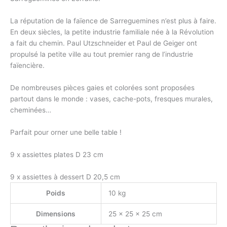
La réputation de la faïence de Sarreguemines n’est plus à faire.
En deux siècles, la petite industrie familiale née à la Révolution
a fait du chemin. Paul Utzschneider et Paul de Geiger ont
propulsé la petite ville au tout premier rang de l’industrie
faïencière.
De nombreuses pièces gaies et colorées sont proposées
partout dans le monde : vases, cache-pots, fresques murales,
cheminées…
Parfait pour orner une belle table !
9 x assiettes plates D 23 cm
9 x assiettes à dessert D 20,5 cm
Poids
10 kg
Dimensions
25 × 25 × 25 cm