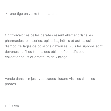
une tige en verre transparent
On trouvait ces belles carafes essentiellement dans les
pharmacies, brasseries, épiceries, hôtels et autres usines
d’embouteillages de boissons gazeuses. Puis les siphons sont
devenus au fil du temps des objets décoratifs pour
collectionneurs et amateurs de vintage.
Vendu dans son jus avec traces d’usure visibles dans les
photos
H 30 cm