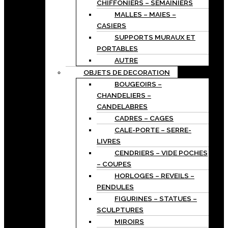
CHIFFONIERS – SEMAINIERS
MALLES – MAIES –
CASIERS
SUPPORTS MURAUX ET
PORTABLES
AUTRE
OBJETS DE DECORATION
BOUGEOIRS –
CHANDELIERS –
CANDELABRES
CADRES – CAGES
CALE-PORTE – SERRE-
LIVRES
CENDRIERS – VIDE POCHES
– COUPES
HORLOGES – REVEILS –
PENDULES
FIGURINES – STATUES –
SCULPTURES
MIROIRS