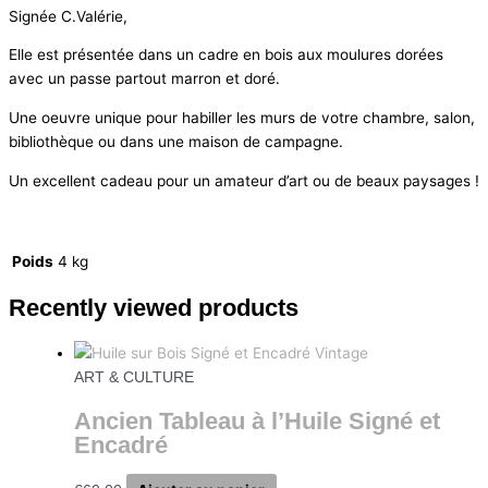
Signée C.Valérie,
Elle est présentée dans un cadre en bois aux moulures dorées
avec un passe partout marron et doré.
Une oeuvre unique pour habiller les murs de votre chambre, salon,
bibliothèque ou dans une maison de campagne.
Un excellent cadeau pour un amateur d’art ou de beaux paysages !
Poids
4 kg
Recently viewed products
ART & CULTURE
Ancien Tableau à l’Huile Signé et
Encadré