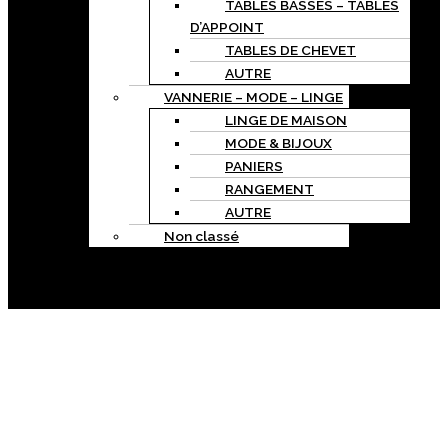
TABLES BASSES – TABLES
D’APPOINT
TABLES DE CHEVET
AUTRE
VANNERIE – MODE – LINGE
LINGE DE MAISON
MODE & BIJOUX
PANIERS
RANGEMENT
AUTRE
Non classé
A PROPOS
CONTACT