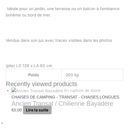
Idéale pour un jardin, une terrasse ou un balcon à l’ambiance
bohème ou bord de mer.
Vendue dans son jus avec traces visibles dans les photos
(plie) LO 139 x LA 60 cm
Poids
200 kg
Recently viewed products
En rupture de stock
CHAISES DE CAMPING - TRANSAT - CHAISES LONGUES
Ancien Transat / Chilienne Bayadère
Lire la suite
€
0,00