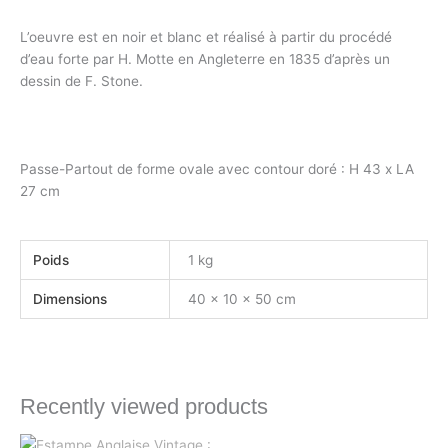
L’oeuvre est en noir et blanc et réalisé à partir du procédé
d’eau forte par H. Motte en Angleterre en 1835 d’après un
dessin de F. Stone.
Passe-Partout de forme ovale avec contour doré : H 43 x LA
27 cm
Poids
1 kg
Dimensions
40 × 10 × 50 cm
Recently viewed products