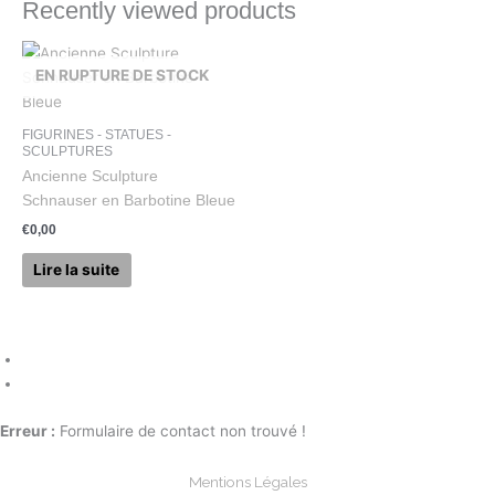
Recently viewed products
EN RUPTURE DE STOCK
FIGURINES - STATUES -
SCULPTURES
Ancienne Sculpture
Schnauser en Barbotine Bleue
€
0,00
Lire la suite
Erreur :
Formulaire de contact non trouvé !
Mentions Légales