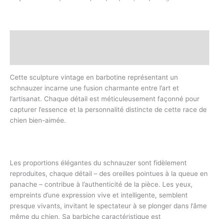
Description
Informations complémentaires
Cette sculpture vintage en barbotine représentant un
schnauzer incarne une fusion charmante entre l’art et
l’artisanat. Chaque détail est méticuleusement façonné pour
capturer l’essence et la personnalité distincte de cette race de
chien bien-aimée.
Les proportions élégantes du schnauzer sont fidèlement
reproduites, chaque détail – des oreilles pointues à la queue en
panache – contribue à l’authenticité de la pièce. Les yeux,
empreints d’une expression vive et intelligente, semblent
presque vivants, invitant le spectateur à se plonger dans l’âme
même du chien. Sa barbiche caractéristique est