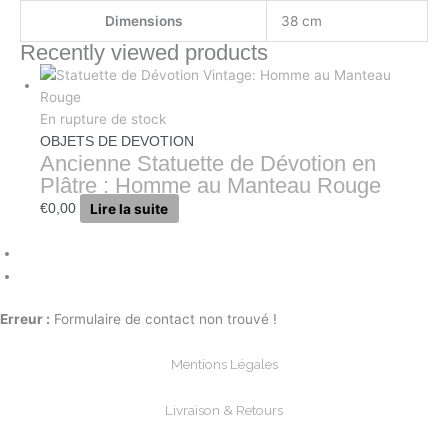
Dimensions
38 cm
Recently viewed products
En rupture de stock
OBJETS DE DEVOTION
Ancienne Statuette de Dévotion en
Plâtre : Homme au Manteau Rouge
Lire la suite
€
0,00
Erreur :
Formulaire de contact non trouvé !
Mentions Légales
Livraison & Retours