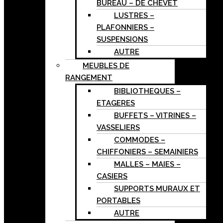
BUREAU – DE CHEVET
LUSTRES –
PLAFONNIERS –
SUSPENSIONS
AUTRE
MEUBLES DE
RANGEMENT
BIBLIOTHEQUES –
ETAGERES
BUFFETS – VITRINES –
VASSELIERS
COMMODES –
CHIFFONIERS – SEMAINIERS
MALLES – MAIES –
CASIERS
SUPPORTS MURAUX ET
PORTABLES
AUTRE