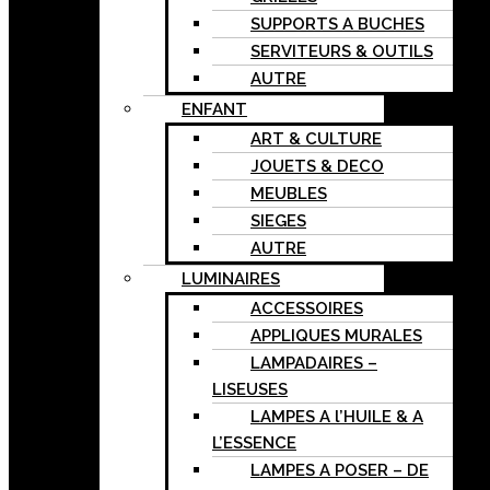
SUPPORTS A BUCHES
SERVITEURS & OUTILS
AUTRE
ENFANT
ART & CULTURE
JOUETS & DECO
MEUBLES
SIEGES
AUTRE
LUMINAIRES
ACCESSOIRES
APPLIQUES MURALES
LAMPADAIRES –
LISEUSES
LAMPES A l’HUILE & A
L’ESSENCE
LAMPES A POSER – DE