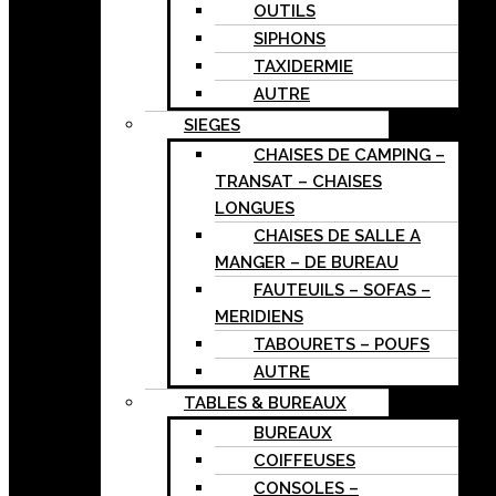
OUTILS
SIPHONS
TAXIDERMIE
AUTRE
SIEGES
CHAISES DE CAMPING –
TRANSAT – CHAISES
LONGUES
CHAISES DE SALLE A
MANGER – DE BUREAU
FAUTEUILS – SOFAS –
MERIDIENS
TABOURETS – POUFS
AUTRE
TABLES & BUREAUX
BUREAUX
COIFFEUSES
CONSOLES –