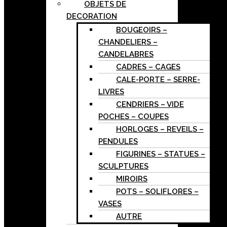
OBJETS DE
DECORATION
BOUGEOIRS –
CHANDELIERS –
CANDELABRES
CADRES – CAGES
CALE-PORTE – SERRE-
LIVRES
CENDRIERS – VIDE
POCHES – COUPES
HORLOGES – REVEILS –
PENDULES
FIGURINES – STATUES –
SCULPTURES
MIROIRS
POTS – SOLIFLORES –
VASES
AUTRE