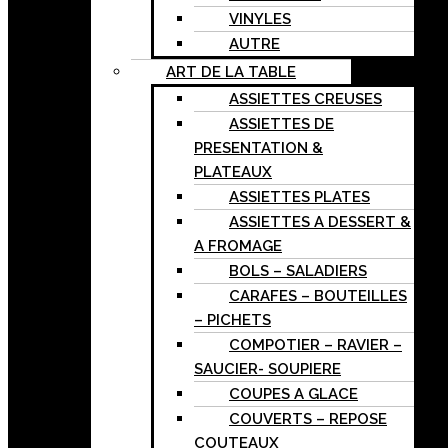
VINYLES
AUTRE
ART DE LA TABLE
ASSIETTES CREUSES
ASSIETTES DE
PRESENTATION &
PLATEAUX
ASSIETTES PLATES
ASSIETTES A DESSERT &
A FROMAGE
BOLS – SALADIERS
CARAFES – BOUTEILLES
– PICHETS
COMPOTIER – RAVIER –
SAUCIER- SOUPIERE
COUPES A GLACE
COUVERTS – REPOSE
COUTEAUX