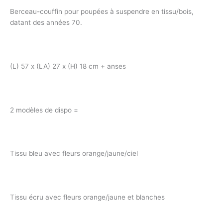
Berceau-couffin pour poupées à suspendre en tissu/bois,
datant des années 70.
(L) 57 x (LA) 27 x (H) 18 cm + anses
2 modèles de dispo =
Tissu bleu avec fleurs orange/jaune/ciel
Tissu écru avec fleurs orange/jaune et blanches