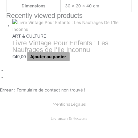
Dimensions
30 × 20 × 40 cm
Recently viewed products
ART & CULTURE
Livre Vintage Pour Enfants : Les
Naufrages de l’Ile Inconnu
Ajouter au panier
€
40,00
Erreur :
Formulaire de contact non trouvé !
Mentions Légales
Livraison & Retours
Paiements Sécurisée