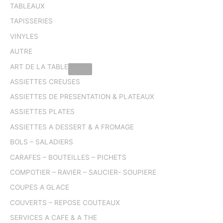
TABLEAUX
TAPISSERIES
VINYLES
AUTRE
ART DE LA TABLE
ASSIETTES CREUSES
ASSIETTES DE PRESENTATION & PLATEAUX
ASSIETTES PLATES
ASSIETTES A DESSERT & A FROMAGE
BOLS – SALADIERS
CARAFES – BOUTEILLES – PICHETS
COMPOTIER – RAVIER – SAUCIER- SOUPIERE
COUPES A GLACE
COUVERTS – REPOSE COUTEAUX
SERVICES A CAFE & A THE