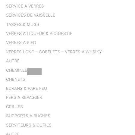
SERVICE A VERRES
SERVICES DE VAISSELLE
TASSES & MUGS
VERRES A LIQUEUR & A DIGESTIF
VERRES A PIED
VERRES LONG – GOBELETS – VERRES A WHSIKY
AUTRE
CHEMINEE
CHENETS
ECRANS & PARE FEU
FERS A REPASSER
GRILLES
SUPPORTS A BUCHES
SERVITEURS & OUTILS
AUTRE