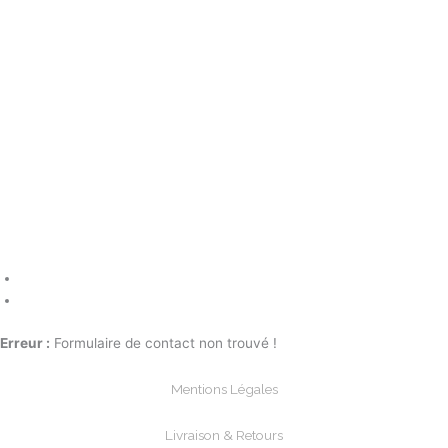
Erreur :
Formulaire de contact non trouvé !
Mentions Légales
Livraison & Retours