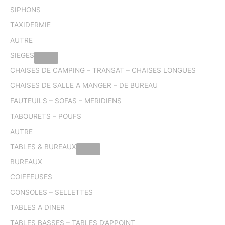
SIPHONS
TAXIDERMIE
AUTRE
SIEGES
CHAISES DE CAMPING – TRANSAT – CHAISES LONGUES
CHAISES DE SALLE A MANGER – DE BUREAU
FAUTEUILS – SOFAS – MERIDIENS
TABOURETS – POUFS
AUTRE
TABLES & BUREAUX
BUREAUX
COIFFEUSES
CONSOLES – SELLETTES
TABLES A DINER
TABLES BASSES – TABLES D’APPOINT