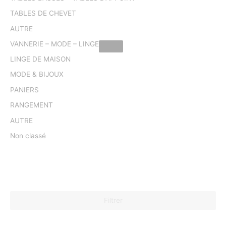
TABLES DE CHEVET
AUTRE
VANNERIE – MODE – LINGE
LINGE DE MAISON
MODE & BIJOUX
PANIERS
RANGEMENT
AUTRE
Non classé
Filtrer