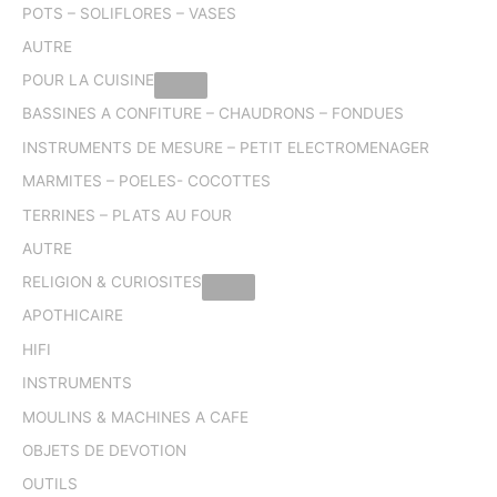
POTS – SOLIFLORES – VASES
AUTRE
POUR LA CUISINE
BASSINES A CONFITURE – CHAUDRONS – FONDUES
INSTRUMENTS DE MESURE – PETIT ELECTROMENAGER
MARMITES – POELES- COCOTTES
TERRINES – PLATS AU FOUR
AUTRE
RELIGION & CURIOSITES
APOTHICAIRE
HIFI
INSTRUMENTS
MOULINS & MACHINES A CAFE
OBJETS DE DEVOTION
OUTILS