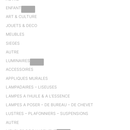
ENFANT
ART & CULTURE
JOUETS & DECO
MEUBLES
SIEGES
AUTRE
LUMINAIRES
ACCESSOIRES
APPLIQUES MURALES
LAMPADAIRES – LISEUSES
LAMPES A l’HUILE & A L’ESSENCE
LAMPES A POSER – DE BUREAU – DE CHEVET
LUSTRES – PLAFONNIERS – SUSPENSIONS
AUTRE