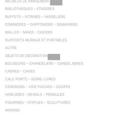
MEUBLES DE RANGEMENT
BIBLIOTHEQUES – ETAGERES
BUFFETS – VITRINES – VASSELIERS
COMMODES – CHIFFONIERS – SEMAINIERS
MALLES – MAIES – CASIERS
SUPPORTS MURAUX ET PORTABLES
AUTRE
OBJETS DE DECORATION
BOUGEOIRS – CHANDELIERS – CANDELABRES
CADRES – CAGES
CALE-PORTE – SERRE-LIVRES
CENDRIERS – VIDE POCHES – COUPES
HORLOGES – REVEILS – PENDULES
FIGURINES – STATUES – SCULPTURES
MIROIRS