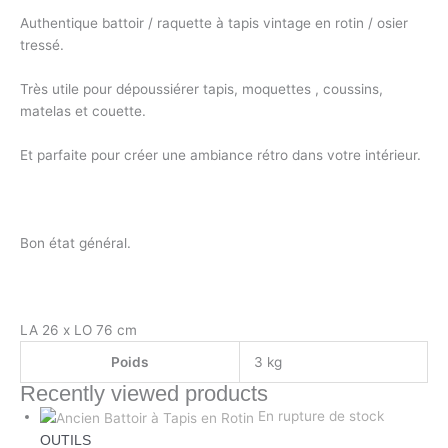
Authentique battoir / raquette à tapis vintage en rotin / osier
tressé.
Très utile pour dépoussiérer tapis, moquettes , coussins,
matelas et couette.
Et parfaite pour créer une ambiance rétro dans votre intérieur.
Bon état général.
LA 26 x LO 76 cm
Poids
3 kg
Recently viewed products
En rupture de stock
OUTILS