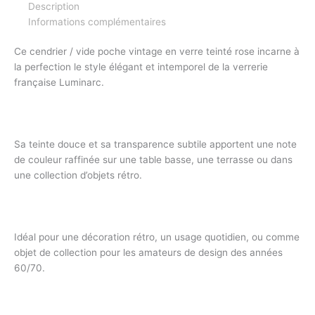
Description
Informations complémentaires
Ce cendrier / vide poche vintage en verre teinté rose incarne à
la perfection le style élégant et intemporel de la verrerie
française Luminarc.
Sa teinte douce et sa transparence subtile apportent une note
de couleur raffinée sur une table basse, une terrasse ou dans
une collection d’objets rétro.
Idéal pour une décoration rétro, un usage quotidien, ou comme
objet de collection pour les amateurs de design des années
60/70.