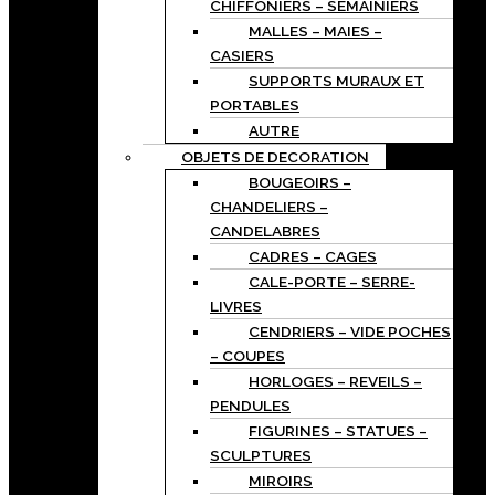
CHIFFONIERS – SEMAINIERS
MALLES – MAIES –
CASIERS
SUPPORTS MURAUX ET
PORTABLES
AUTRE
OBJETS DE DECORATION
BOUGEOIRS –
CHANDELIERS –
CANDELABRES
CADRES – CAGES
CALE-PORTE – SERRE-
LIVRES
CENDRIERS – VIDE POCHES
– COUPES
HORLOGES – REVEILS –
PENDULES
FIGURINES – STATUES –
SCULPTURES
MIROIRS