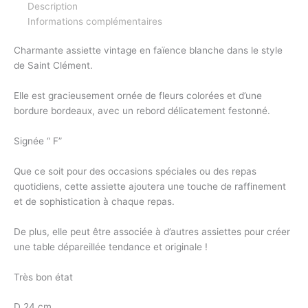
Description
Informations complémentaires
Charmante assiette vintage en faïence blanche dans le style
de Saint Clément.
Elle est gracieusement ornée de fleurs colorées et d’une
bordure bordeaux, avec un rebord délicatement festonné.
Signée “ F”
Que ce soit pour des occasions spéciales ou des repas
quotidiens, cette assiette ajoutera une touche de raffinement
et de sophistication à chaque repas.
De plus, elle peut être associée à d’autres assiettes pour créer
une table dépareillée tendance et originale !
Très bon état
D 24 cm