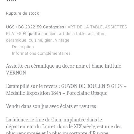
Rupture de stock
UGS :
BC 2022-59
Catégories :
ART DE LA TABLE
,
ASSIETTES
PLATES
Étiquette :
ancien
,
art de la table
,
assiettes
,
céramique
,
cuisine
,
gien
,
vintage
Description
Informations complémentaires
Assiette en céramique au décor noir et blanc intitulé
VERNON
Estampillé sur le revers : GUYON DE BOULEN & GIEN –
Médaille Exposition 1844 – Porcelaine Opaque
Vendu dans son jus avec éclats et rayures
La faïencerie fine de Gien, implantée dans le
département du Loiret, dans le XIX siècle, est une des
plus renommée et la plus importante d’Europe.