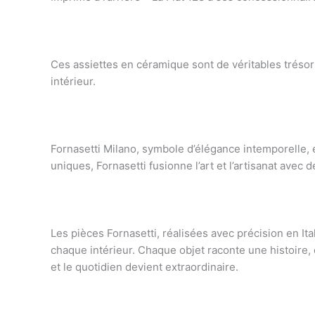
Ces assiettes en céramique sont de véritables trésors
intérieur.
Fornasetti Milano, symbole d’élégance intemporelle, 
uniques, Fornasetti fusionne l’art et l’artisanat avec d
Les pièces Fornasetti, réalisées avec précision en It
chaque intérieur. Chaque objet raconte une histoire, c
et le quotidien devient extraordinaire.