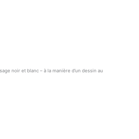
age noir et blanc – à la manière d’un dessin au