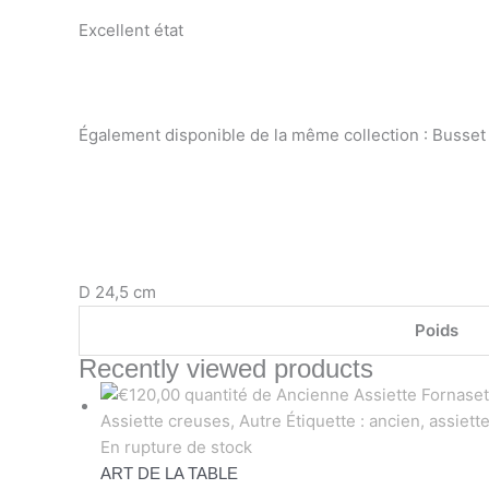
Excellent état
Également disponible de la même collection : Busset
D 24,5 cm
Poids
Recently viewed products
En rupture de stock
ART DE LA TABLE