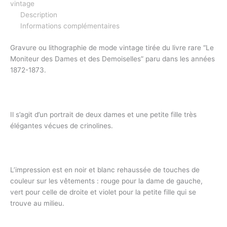
vintage
Description
Informations complémentaires
Gravure ou lithographie de mode vintage tirée du livre rare “Le
Moniteur des Dames et des Demoiselles” paru dans les années
1872-1873.
Il s’agit d’un portrait de deux dames et une petite fille très
élégantes vécues de crinolines.
L’impression est en noir et blanc rehaussée de touches de
couleur sur les vêtements : rouge pour la dame de gauche,
vert pour celle de droite et violet pour la petite fille qui se
trouve au milieu.