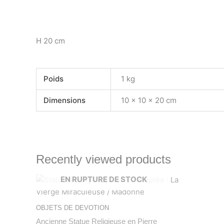
H 20 cm
Poids
1 kg
Dimensions
10 × 10 × 20 cm
Recently viewed products
EN RUPTURE DE STOCK
OBJETS DE DEVOTION
Ancienne Statue Religieuse en Pierre