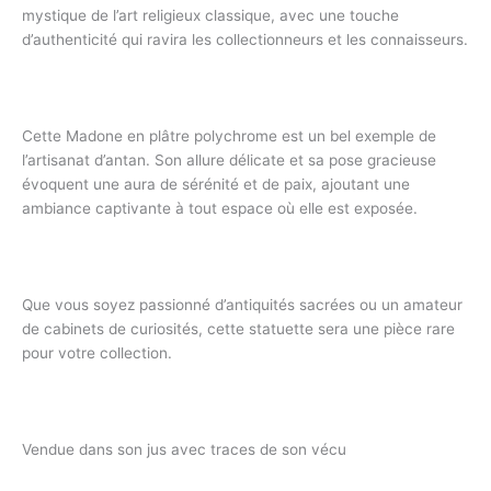
mystique de l’art religieux classique, avec une touche
d’authenticité qui ravira les collectionneurs et les connaisseurs.
Cette Madone en plâtre polychrome est un bel exemple de
l’artisanat d’antan. Son allure délicate et sa pose gracieuse
évoquent une aura de sérénité et de paix, ajoutant une
ambiance captivante à tout espace où elle est exposée.
Que vous soyez passionné d’antiquités sacrées ou un amateur
de cabinets de curiosités, cette statuette sera une pièce rare
pour votre collection.
Vendue dans son jus avec traces de son vécu