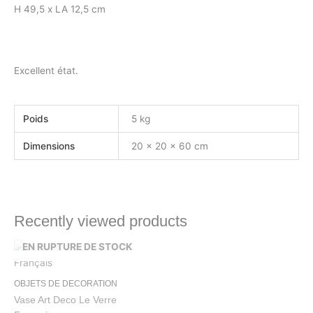
H 49,5 x LA 12,5 cm
Excellent état.
Poids
5 kg
Dimensions
20 × 20 × 60 cm
Recently viewed products
EN RUPTURE DE STOCK
OBJETS DE DECORATION
Vase Art Deco Le Verre