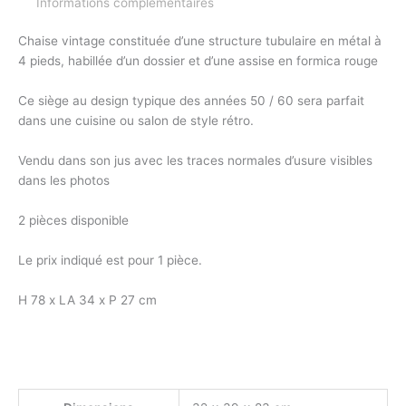
Informations complémentaires
Chaise vintage constituée d’une structure tubulaire en métal à
4 pieds, habillée d’un dossier et d’une assise en formica rouge
Ce siège au design typique des années 50 / 60 sera parfait
dans une cuisine ou salon de style rétro.
Vendu dans son jus avec les traces normales d’usure visibles
dans les photos
2 pièces disponible
Le prix indiqué est pour 1 pièce.
H 78 x LA 34 x P 27 cm