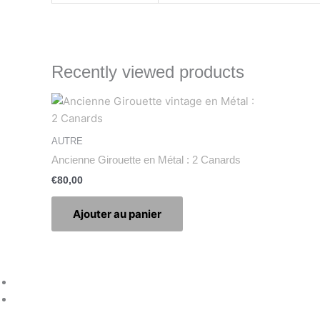
Recently viewed products
AUTRE
Ancienne Girouette en Métal : 2 Canards
€
80,00
Ajouter au panier